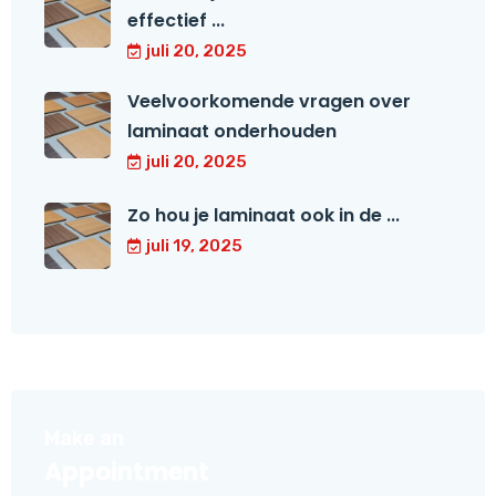
effectief ...
juli 20, 2025
Veelvoorkomende vragen over
laminaat onderhouden
juli 20, 2025
Zo hou je laminaat ook in de ...
juli 19, 2025
Make an
Appointment