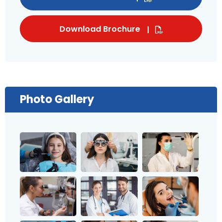
Download Brochure
Photo Gallery