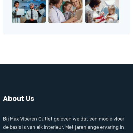
About Us
Bij Max Vloeren Outlet geloven we dat een mooie vloer
de basis is van elk interieur. Met jarenlange ervaring in