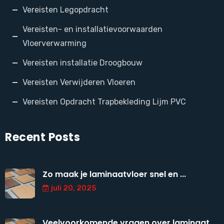
Vereisten Legopdracht
Vereisten- en installatievoorwaarden
Vloerverwarming
Vereisten installatie Droogbouw
Vereisten Verwijderen Vloeren
Vereisten Opdracht Trapbekleding Lijm PVC
Recent Posts
Zo maak je laminaatvloer snel en ...
juli 20, 2025
Veelvoorkomende vragen over laminaat