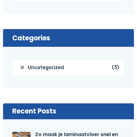
Categories
(3)
Uncategorized
Recent Posts
Zo maak je laminaatvloer snel en