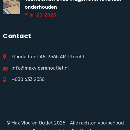
onderhouden
juli 20, 2025
Contact
Floridadreef 48, 3565 AM Utrecht
info@maxvloerenoutlet.nl
+030 633 2550
© Max Vloeren Outlet 2025 - Alle rechten voorbehoud