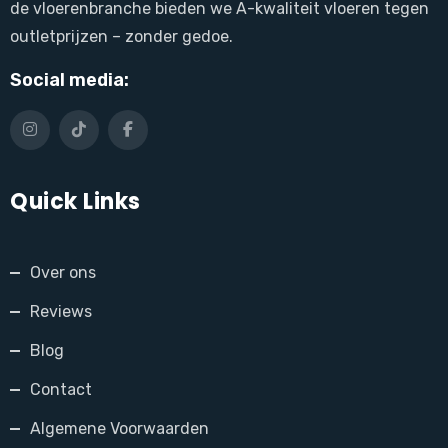
de vloerenbranche bieden we A-kwaliteit vloeren tegen
outletprijzen – zonder gedoe.
Social media:
Quick Links
Over ons
Reviews
Blog
Contact
Algemene Voorwaarden