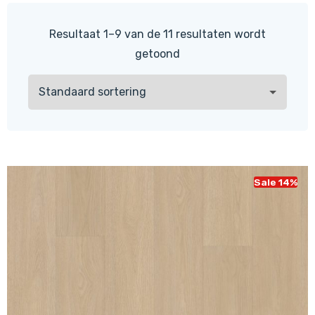
Resultaat 1–9 van de 11 resultaten wordt
getoond
Sale 14%