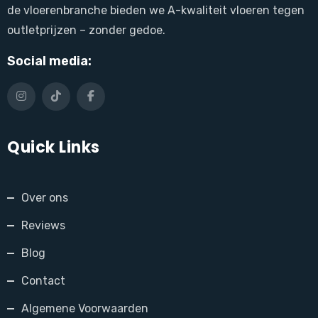
de vloerenbranche bieden we A-kwaliteit vloeren tegen
outletprijzen – zonder gedoe.
Social media:
Quick Links
Over ons
Reviews
Blog
Contact
Algemene Voorwaarden