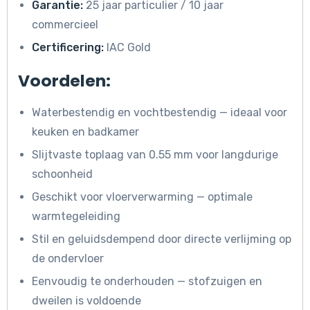
Garantie:
25 jaar particulier / 10 jaar
commercieel
Certificering:
IAC Gold
Voordelen:
Waterbestendig en vochtbestendig — ideaal voor
keuken en badkamer
Slijtvaste toplaag van 0.55 mm voor langdurige
schoonheid
Geschikt voor vloerverwarming — optimale
warmtegeleiding
Stil en geluidsdempend door directe verlijming op
de ondervloer
Eenvoudig te onderhouden — stofzuigen en
dweilen is voldoende