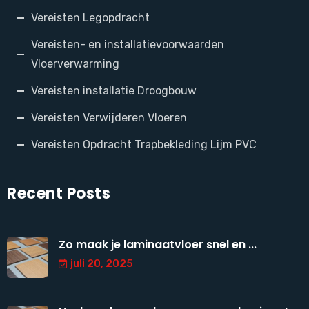
Vereisten Legopdracht
Vereisten- en installatievoorwaarden
Vloerverwarming
Vereisten installatie Droogbouw
Vereisten Verwijderen Vloeren
Vereisten Opdracht Trapbekleding Lijm PVC
Recent Posts
Zo maak je laminaatvloer snel en ...
juli 20, 2025