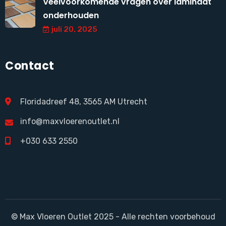
Veelvoorkomende vragen over laminaat
onderhouden
juli 20, 2025
Contact
Floridadreef 48, 3565 AM Utrecht
info@maxvloerenoutlet.nl
+030 633 2550
© Max Vloeren Outlet 2025 - Alle rechten voorbehoud