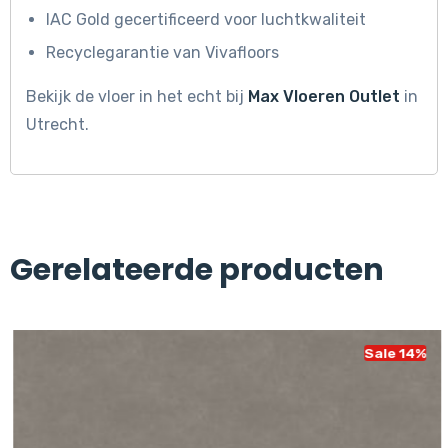
IAC Gold gecertificeerd voor luchtkwaliteit
Recyclegarantie van Vivafloors
Bekijk de vloer in het echt bij
Max Vloeren Outlet
in
Utrecht.
Gerelateerde producten
Sale 14%