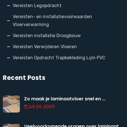
Vereisten Legopdracht
Vereisten- en installatievoorwaarden
Vloerverwarming
Vereisten installatie Droogbouw
Vereisten Verwijderen Vloeren
Vereisten Opdracht Trapbekleding Lijm PVC
Recent Posts
Zo maak je laminaatvloer snel en ...
juli 20, 2025
Veelvoorkomende vragen over laminaat