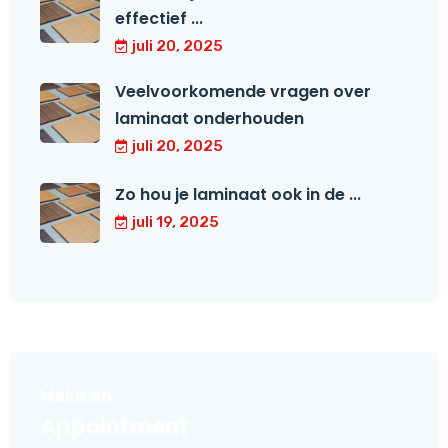
effectief ...
juli 20, 2025
Veelvoorkomende vragen over
laminaat onderhouden
juli 20, 2025
Zo hou je laminaat ook in de ...
juli 19, 2025
Make an
Appointment