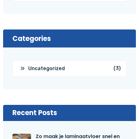
Categories
(3)
Uncategorized
Recent Posts
Zo maak je laminaatvloer snel en