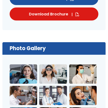
Download Brochure
Photo Gallery