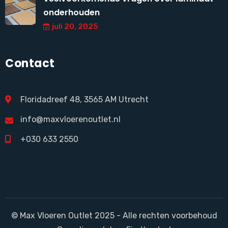
onderhouden
juli 20, 2025
Contact
Floridadreef 48, 3565 AM Utrecht
info@maxvloerenoutlet.nl
+030 633 2550
© Max Vloeren Outlet 2025 - Alle rechten voorbehoud