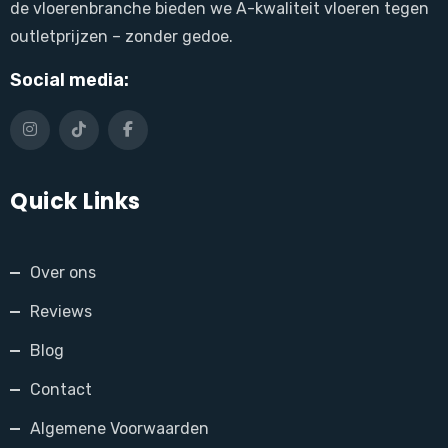
de vloerenbranche bieden we A-kwaliteit vloeren tegen
outletprijzen – zonder gedoe.
Social media:
Quick Links
Over ons
Reviews
Blog
Contact
Algemene Voorwaarden