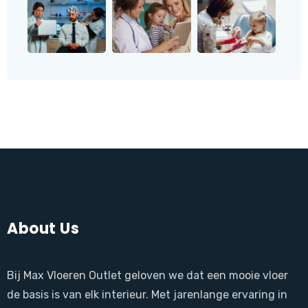
About Us
Bij Max Vloeren Outlet geloven we dat een mooie vloer
de basis is van elk interieur. Met jarenlange ervaring in