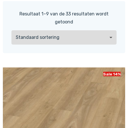
Resultaat 1–9 van de 33 resultaten wordt
getoond
Sale 14%