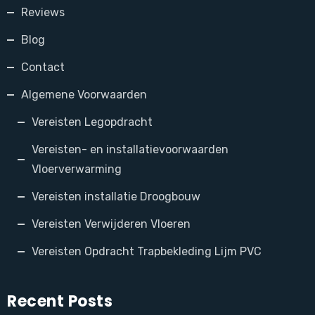
Reviews
Blog
Contact
Algemene Voorwaarden
Vereisten Legopdracht
Vereisten- en installatievoorwaarden
Vloerverwarming
Vereisten installatie Droogbouw
Vereisten Verwijderen Vloeren
Vereisten Opdracht Trapbekleding Lijm PVC
Recent Posts