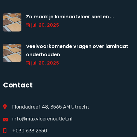
Zo maak je laminaatvloer snel en ...
juli 20, 2025
Veelvoorkomende vragen over laminaat
onderhouden
juli 20, 2025
Contact
Floridadreef 48, 3565 AM Utrecht
info@maxvloerenoutlet.nl
+030 633 2550