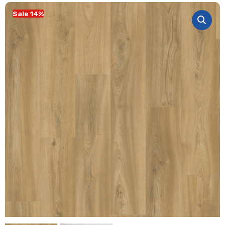
Sale 14%