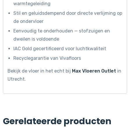
warmtegeleiding
Stil en geluidsdempend door directe verlijming op
de ondervloer
Eenvoudig te onderhouden — stofzuigen en
dweilen is voldoende
IAC Gold gecertificeerd voor luchtkwaliteit
Recyclegarantie van Vivafloors
Bekijk de vloer in het echt bij
Max Vloeren Outlet
in
Utrecht.
Gerelateerde producten