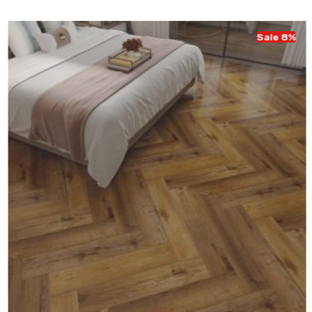
Sale 8%