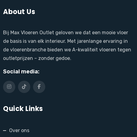
About Us
Bij Max Vloeren Outlet geloven we dat een mooie vloer
de basis is van elk interieur. Met jarenlange ervaring in
de vloerenbranche bieden we A-kwaliteit vloeren tegen
outletprijzen – zonder gedoe.
Social media:
Quick Links
Over ons