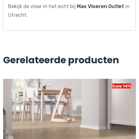
Bekijk de vloer in het echt bij
Max Vloeren Outlet
in
Utrecht.
Gerelateerde producten
Sale 14%