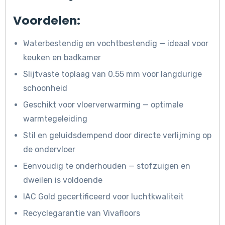
Voordelen:
Waterbestendig en vochtbestendig — ideaal voor
keuken en badkamer
Slijtvaste toplaag van 0.55 mm voor langdurige
schoonheid
Geschikt voor vloerverwarming — optimale
warmtegeleiding
Stil en geluidsdempend door directe verlijming op
de ondervloer
Eenvoudig te onderhouden — stofzuigen en
dweilen is voldoende
IAC Gold gecertificeerd voor luchtkwaliteit
Recyclegarantie van Vivafloors