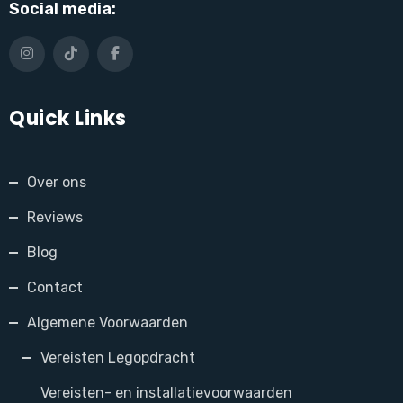
Social media:
Quick Links
Over ons
Reviews
Blog
Contact
Algemene Voorwaarden
Vereisten Legopdracht
Vereisten- en installatievoorwaarden