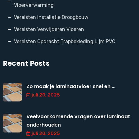
Vloerverwarming
Vereisten installatie Droogbouw
Vereisten Verwijderen Vloeren
Vereisten Opdracht Trapbekleding Lijm PVC
Recent Posts
Zo maak je laminaatvloer snel en ...
juli 20, 2025
Veelvoorkomende vragen over laminaat
onderhouden
juli 20, 2025