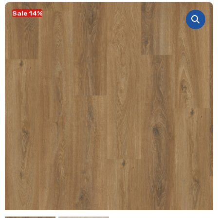
Sale 14%