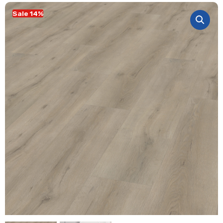
Sale 14%