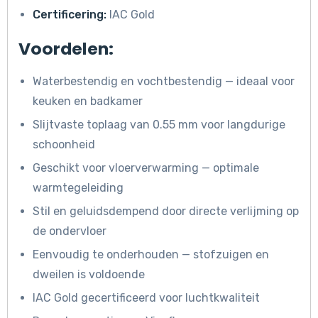
Certificering:
IAC Gold
Voordelen:
Waterbestendig en vochtbestendig — ideaal voor
keuken en badkamer
Slijtvaste toplaag van 0.55 mm voor langdurige
schoonheid
Geschikt voor vloerverwarming — optimale
warmtegeleiding
Stil en geluidsdempend door directe verlijming op
de ondervloer
Eenvoudig te onderhouden — stofzuigen en
dweilen is voldoende
IAC Gold gecertificeerd voor luchtkwaliteit