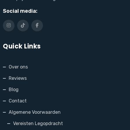
Social media:
Quick Links
Over ons
Reviews
Blog
Contact
Algemene Voorwaarden
Vereisten Legopdracht