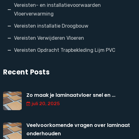
Vereisten- en installatievoorwaarden
Vloerverwarming
Vereisten installatie Droogbouw
Vereisten Verwijderen Vloeren
Vereisten Opdracht Trapbekleding Lijm PVC
Recent Posts
Zo maak je laminaatvloer snel en ...
juli 20, 2025
Veelvoorkomende vragen over laminaat
onderhouden