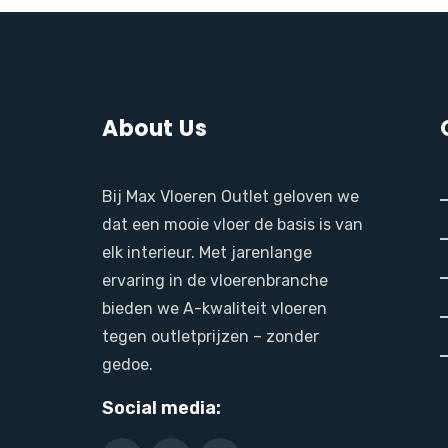
About Us
Bij Max Vloeren Outlet geloven we
dat een mooie vloer de basis is van
elk interieur. Met jarenlange
ervaring in de vloerenbranche
bieden we A-kwaliteit vloeren
tegen outletprijzen – zonder
gedoe.
Social media: