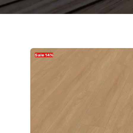
Sale 14%