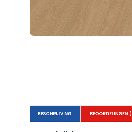
BESCHRIJVING
BEOORDELINGEN (