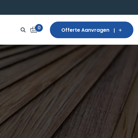
0
Offerte Aanvragen