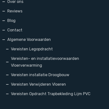
Over ons
Reviews
Blog
Contact
Algemene Voorwaarden
Vereisten Legopdracht
Vereisten- en installatievoorwaarden
Vloerverwarming
Vereisten installatie Droogbouw
Vereisten Verwijderen Vloeren
Vereisten Opdracht Trapbekleding Lijm PVC