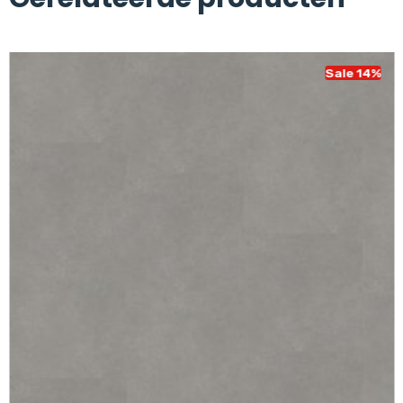
Sale 14%