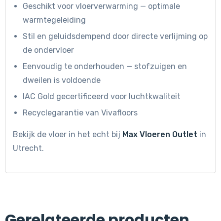
Geschikt voor vloerverwarming — optimale
warmtegeleiding
Stil en geluidsdempend door directe verlijming op
de ondervloer
Eenvoudig te onderhouden — stofzuigen en
dweilen is voldoende
IAC Gold gecertificeerd voor luchtkwaliteit
Recyclegarantie van Vivafloors
Bekijk de vloer in het echt bij
Max Vloeren Outlet
in
Utrecht.
Gerelateerde producten