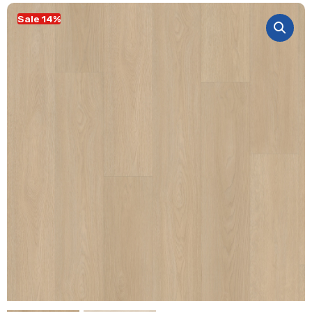
Sale 14%