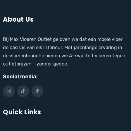
About Us
Bij Max Vloeren Outlet geloven we dat een mooie vloer
de basis is van elk interieur. Met jarenlange ervaring in
de vloerenbranche bieden we A-kwaliteit vloeren tegen
outletprijzen – zonder gedoe.
Social media:
Quick Links