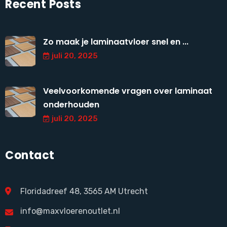
Recent Posts
Zo maak je laminaatvloer snel en ...
juli 20, 2025
Veelvoorkomende vragen over laminaat
onderhouden
juli 20, 2025
Contact
Floridadreef 48, 3565 AM Utrecht
info@maxvloerenoutlet.nl