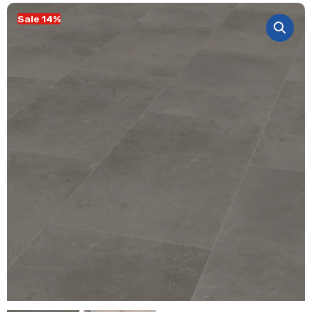
Sale 14%