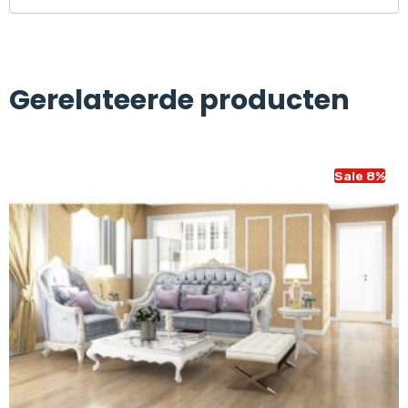
Gerelateerde producten
Sale 8%