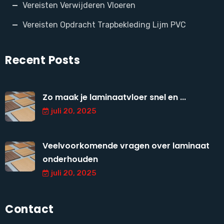
Vereisten Verwijderen Vloeren
Vereisten Opdracht Trapbekleding Lijm PVC
Recent Posts
Zo maak je laminaatvloer snel en ...
juli 20, 2025
Veelvoorkomende vragen over laminaat
onderhouden
juli 20, 2025
Contact