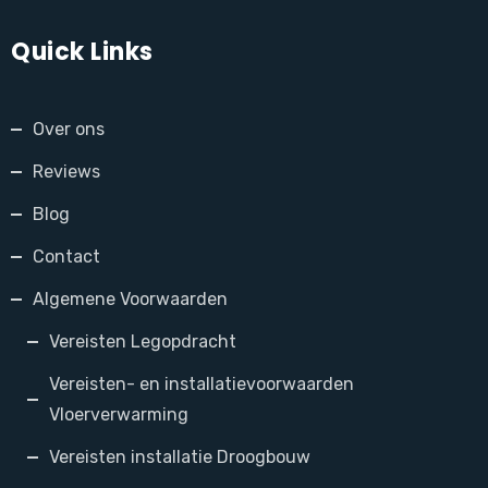
Quick Links
Over ons
Reviews
Blog
Contact
Algemene Voorwaarden
Vereisten Legopdracht
Vereisten- en installatievoorwaarden
Vloerverwarming
Vereisten installatie Droogbouw