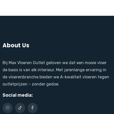
About Us
Bij Max Vloeren Outlet geloven we dat een mooie vloer
de basis is van elk interieur. Met jarenlange ervaring in
de vloerenbranche bieden we A-kwaliteit vloeren tegen
outletprijzen – zonder gedoe.
Social media: