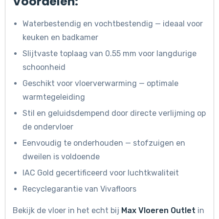
Voordelen:
Waterbestendig en vochtbestendig — ideaal voor
keuken en badkamer
Slijtvaste toplaag van 0.55 mm voor langdurige
schoonheid
Geschikt voor vloerverwarming — optimale
warmtegeleiding
Stil en geluidsdempend door directe verlijming op
de ondervloer
Eenvoudig te onderhouden — stofzuigen en
dweilen is voldoende
IAC Gold gecertificeerd voor luchtkwaliteit
Recyclegarantie van Vivafloors
Bekijk de vloer in het echt bij
Max Vloeren Outlet
in