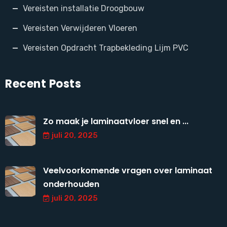
Vereisten installatie Droogbouw
Vereisten Verwijderen Vloeren
Vereisten Opdracht Trapbekleding Lijm PVC
Recent Posts
Zo maak je laminaatvloer snel en ...
juli 20, 2025
Veelvoorkomende vragen over laminaat
onderhouden
juli 20, 2025