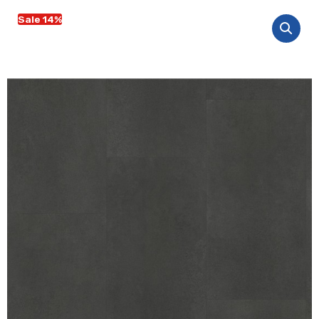
Sale 14%