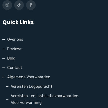
Quick Links
Over ons
Reviews
Blog
Contact
Algemene Voorwaarden
Vereisten Legopdracht
Vereisten- en installatievoorwaarden
Vloerverwarming