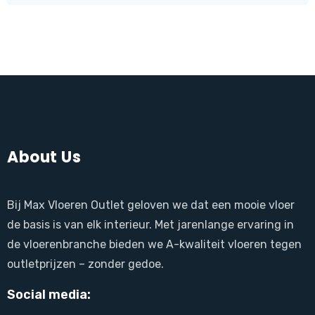
About Us
Bij Max Vloeren Outlet geloven we dat een mooie vloer
de basis is van elk interieur. Met jarenlange ervaring in
de vloerenbranche bieden we A-kwaliteit vloeren tegen
outletprijzen – zonder gedoe.
Social media: