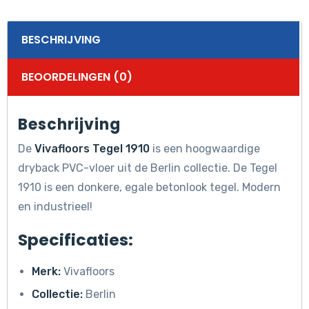
BESCHRIJVING
BEOORDELINGEN (0)
Beschrijving
De
Vivafloors Tegel 1910
is een hoogwaardige
dryback PVC-vloer uit de Berlin collectie. De Tegel
1910 is een donkere, egale betonlook tegel. Modern
en industrieel!
Specificaties:
Merk:
Vivafloors
Collectie:
Berlin