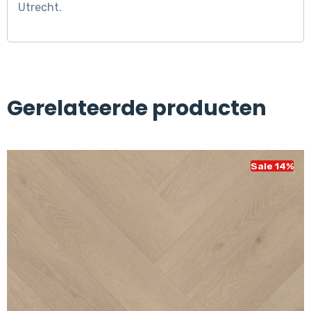
Utrecht.
Gerelateerde producten
Sale 14%