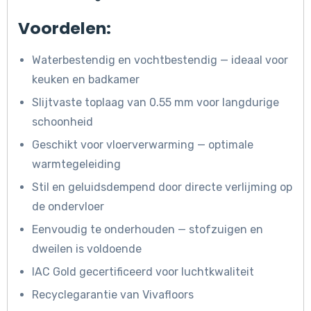
Voordelen:
Waterbestendig en vochtbestendig — ideaal voor
keuken en badkamer
Slijtvaste toplaag van 0.55 mm voor langdurige
schoonheid
Geschikt voor vloerverwarming — optimale
warmtegeleiding
Stil en geluidsdempend door directe verlijming op
de ondervloer
Eenvoudig te onderhouden — stofzuigen en
dweilen is voldoende
IAC Gold gecertificeerd voor luchtkwaliteit
Recyclegarantie van Vivafloors