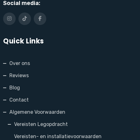
Social media:
Quick Links
Over ons
Reviews
Blog
Contact
Algemene Voorwaarden
Vereisten Legopdracht
Vereisten- en installatievoorwaarden