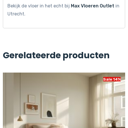
Bekijk de vloer in het echt bij
Max Vloeren Outlet
in
Utrecht.
Gerelateerde producten
Sale 14%