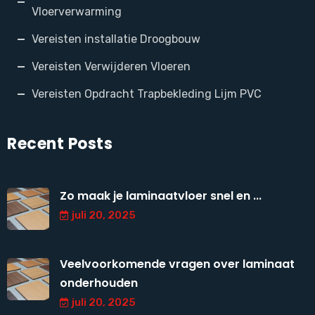
Vloerverwarming
Vereisten installatie Droogbouw
Vereisten Verwijderen Vloeren
Vereisten Opdracht Trapbekleding Lijm PVC
Recent Posts
Zo maak je laminaatvloer snel en ...
juli 20, 2025
Veelvoorkomende vragen over laminaat
onderhouden
juli 20, 2025