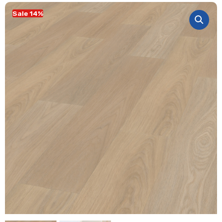
Sale 14%