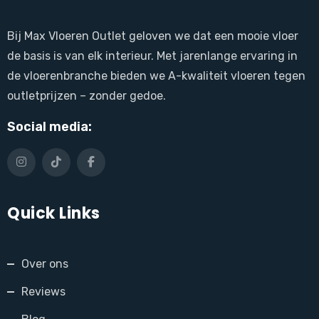
Bij Max Vloeren Outlet geloven we dat een mooie vloer
de basis is van elk interieur. Met jarenlange ervaring in
de vloerenbranche bieden we A-kwaliteit vloeren tegen
outletprijzen – zonder gedoe.
Social media:
Quick Links
Over ons
Reviews