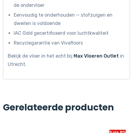
de ondervloer
Eenvoudig te onderhouden — stofzuigen en
dweilen is voldoende
IAC Gold gecertificeerd voor luchtkwaliteit
Recyclegarantie van Vivafloors
Bekijk de vloer in het echt bij
Max Vloeren Outlet
in
Utrecht.
Gerelateerde producten
Sale 8%