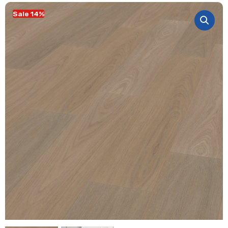
Sale 14%