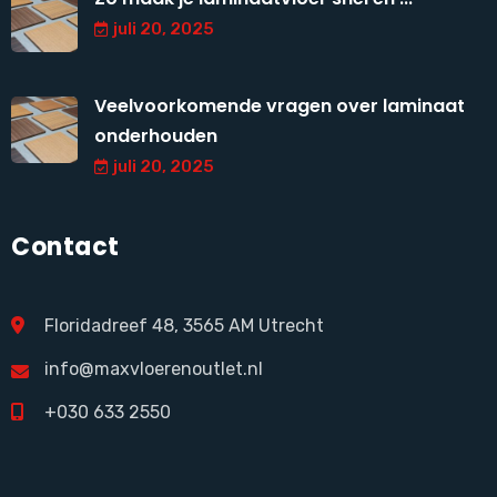
juli 20, 2025
Veelvoorkomende vragen over laminaat
onderhouden
juli 20, 2025
Contact
Floridadreef 48, 3565 AM Utrecht
info@maxvloerenoutlet.nl
+030 633 2550