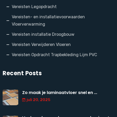
Vereisten Legopdracht
Vereisten- en installatievoorwaarden
Vloerverwarming
Vereisten installatie Droogbouw
Vereisten Verwijderen Vloeren
Vereisten Opdracht Trapbekleding Lijm PVC
Recent Posts
Zo maak je laminaatvloer snel en ...
juli 20, 2025