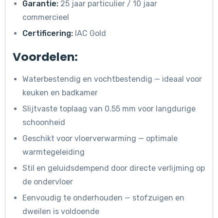
Garantie:
25 jaar particulier / 10 jaar
commercieel
Certificering:
IAC Gold
Voordelen:
Waterbestendig en vochtbestendig — ideaal voor
keuken en badkamer
Slijtvaste toplaag van 0.55 mm voor langdurige
schoonheid
Geschikt voor vloerverwarming — optimale
warmtegeleiding
Stil en geluidsdempend door directe verlijming op
de ondervloer
Eenvoudig te onderhouden — stofzuigen en
dweilen is voldoende