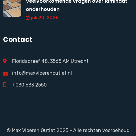
Veelvoorkomende vragen over laminaat
onderhouden
juli 20, 2025
Contact
Floridadreef 48, 3565 AM Utrecht
info@maxvloerenoutlet.nl
+030 633 2550
© Max Vloeren Outlet 2025 - Alle rechten voorbehoud