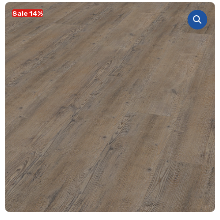
Sale 14%