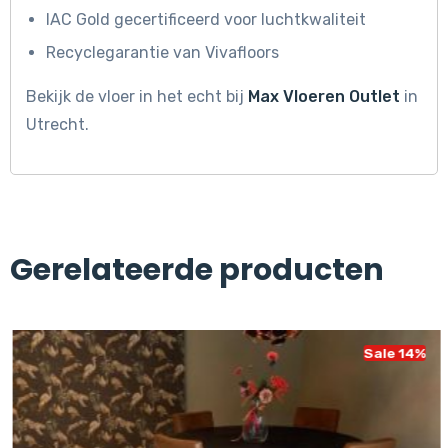
IAC Gold gecertificeerd voor luchtkwaliteit
Recyclegarantie van Vivafloors
Bekijk de vloer in het echt bij
Max Vloeren Outlet
in
Utrecht.
Gerelateerde producten
Sale 14%