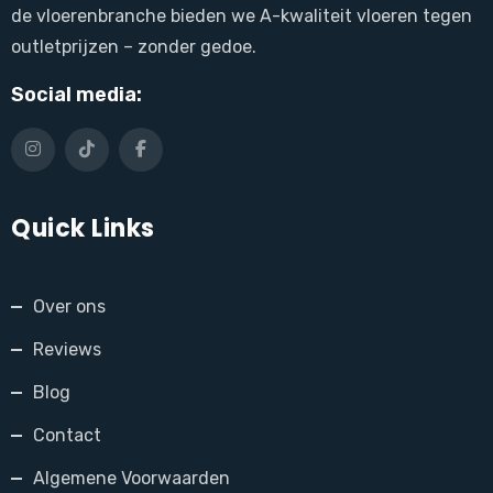
de vloerenbranche bieden we A-kwaliteit vloeren tegen
outletprijzen – zonder gedoe.
Social media:
Quick Links
Over ons
Reviews
Blog
Contact
Algemene Voorwaarden