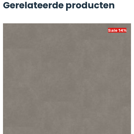
Gerelateerde producten
Sale 14%