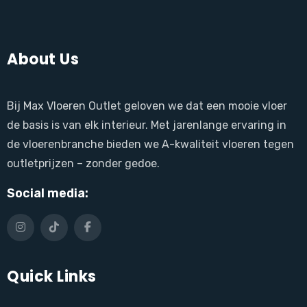
About Us
Bij Max Vloeren Outlet geloven we dat een mooie vloer
de basis is van elk interieur. Met jarenlange ervaring in
de vloerenbranche bieden we A-kwaliteit vloeren tegen
outletprijzen – zonder gedoe.
Social media:
Quick Links