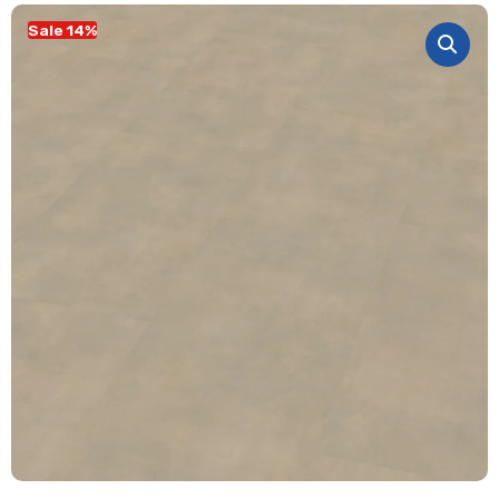
Sale 14%