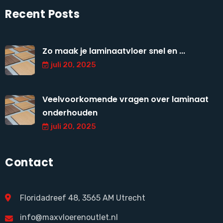
Recent Posts
Zo maak je laminaatvloer snel en ...
juli 20, 2025
Veelvoorkomende vragen over laminaat
onderhouden
juli 20, 2025
Contact
Floridadreef 48, 3565 AM Utrecht
info@maxvloerenoutlet.nl