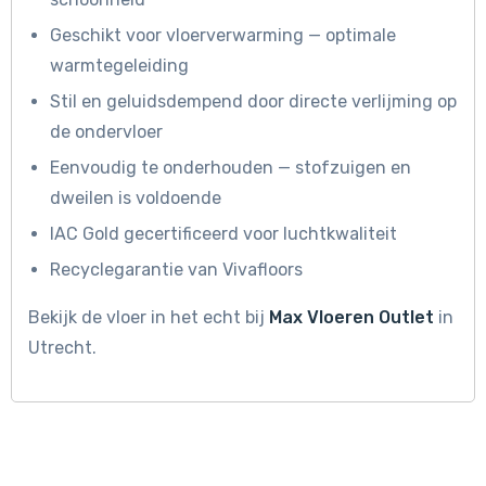
Geschikt voor vloerverwarming — optimale
warmtegeleiding
Stil en geluidsdempend door directe verlijming op
de ondervloer
Eenvoudig te onderhouden — stofzuigen en
dweilen is voldoende
IAC Gold gecertificeerd voor luchtkwaliteit
Recyclegarantie van Vivafloors
Bekijk de vloer in het echt bij
Max Vloeren Outlet
in
Utrecht.