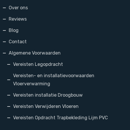
Over ons
Reviews
Blog
Contact
Algemene Voorwaarden
Vereisten Legopdracht
Vereisten- en installatievoorwaarden
Vloerverwarming
Vereisten installatie Droogbouw
Vereisten Verwijderen Vloeren
Vereisten Opdracht Trapbekleding Lijm PVC