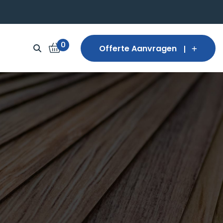
0
Offerte Aanvragen