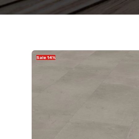
Sale 14%