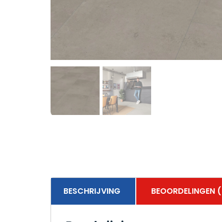
BESCHRIJVING
BEOORDELINGEN (