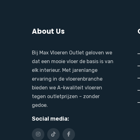
About Us
Bij Max Vloeren Outlet geloven we
dat een mooie vloer de basis is van
elk interieur. Met jarenlange
ervaring in de vloerenbranche
bieden we A-kwaliteit vloeren
tegen outletprijzen – zonder
gedoe.
Social media: