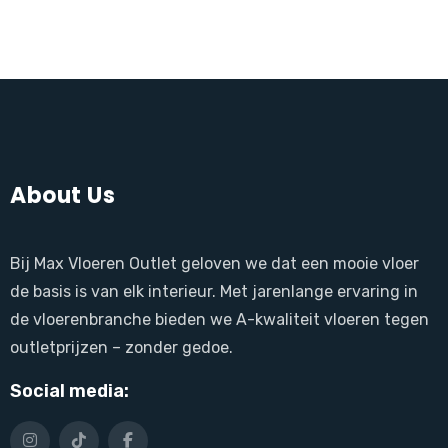
About Us
Bij Max Vloeren Outlet geloven we dat een mooie vloer
de basis is van elk interieur. Met jarenlange ervaring in
de vloerenbranche bieden we A-kwaliteit vloeren tegen
outletprijzen – zonder gedoe.
Social media: