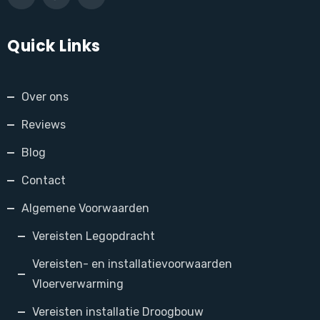
Quick Links
Over ons
Reviews
Blog
Contact
Algemene Voorwaarden
Vereisten Legopdracht
Vereisten- en installatievoorwaarden
Vloerverwarming
Vereisten installatie Droogbouw