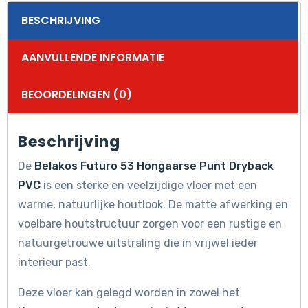
BESCHRIJVING
AANVULLENDE INFORMATIE
BEOORDELINGEN (0)
Beschrijving
De
Belakos Futuro 53 Hongaarse Punt Dryback
PVC
is een sterke en veelzijdige vloer met een
warme, natuurlijke houtlook. De matte afwerking en
voelbare houtstructuur zorgen voor een rustige en
natuurgetrouwe uitstraling die in vrijwel ieder
interieur past.
Deze vloer kan gelegd worden in zowel het