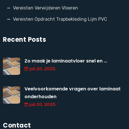
Vereisten Verwijderen Vloeren
Vereisten Opdracht Trapbekleding Lijm PVC
Recent Posts
Zo maak je laminaatvloer snel en ...
juli 20, 2025
Veelvoorkomende vragen over laminaat
onderhouden
juli 20, 2025
Contact