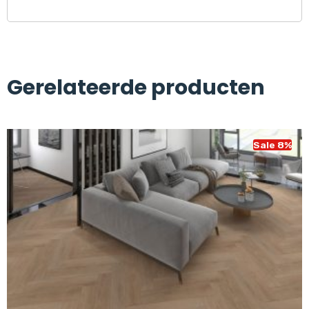
Gerelateerde producten
Sale 8%