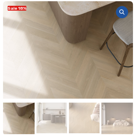
Sale 18%