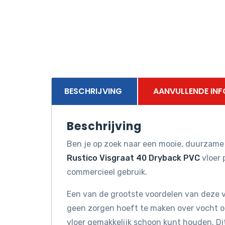
BESCHRIJVING
AANVULLENDE INF
Beschrijving
Ben je op zoek naar een mooie, duurzame 
Rustico Visgraat 40 Dryback PVC
vloer 
commercieel gebruik.
Een van de grootste voordelen van deze vlo
geen zorgen hoeft te maken over vocht of
vloer gemakkelijk schoon kunt houden. Di