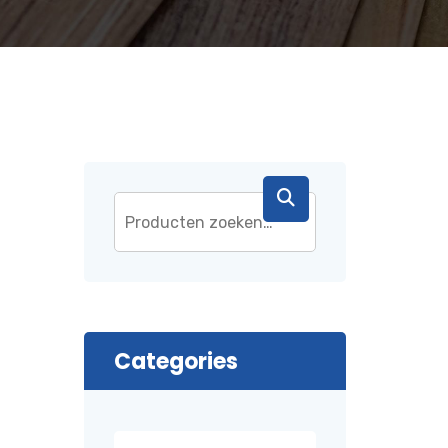
Categories