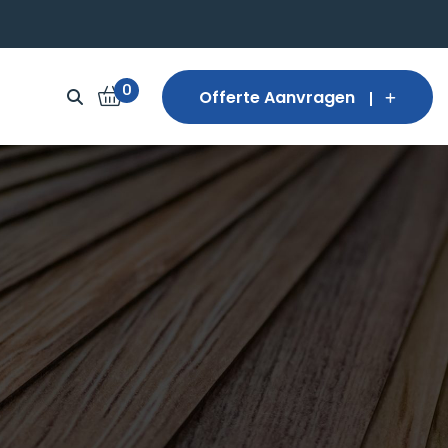
0
Offerte Aanvragen