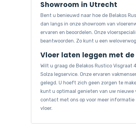
Showroom in Utrecht
Bent u benieuwd naar hoe de Belakos Rust
dan langs in onze showroom van vloerenwi
ervaren en beoordelen. Onze vloerspeciali
beantwoorden. Zo kunt u een weloverwog
Vloer laten leggen met de
Wilt u graag de Belakos Rustico Visgraat
Solza legservice. Onze ervaren vakmensen
gelegd. U hoeft zich geen zorgen te make
kunt u optimaal genieten van uw nieuwe v
contact met ons op voor meer informatie
vloer.