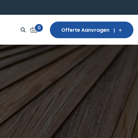
0
Offerte Aanvragen