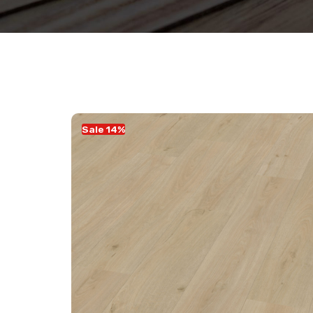
Sale 14%