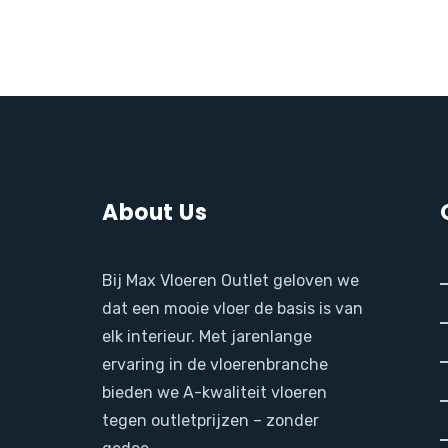
About Us
Bij Max Vloeren Outlet geloven we
dat een mooie vloer de basis is van
elk interieur. Met jarenlange
ervaring in de vloerenbranche
bieden we A-kwaliteit vloeren
tegen outletprijzen – zonder