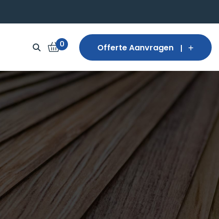
0
Offerte Aanvragen