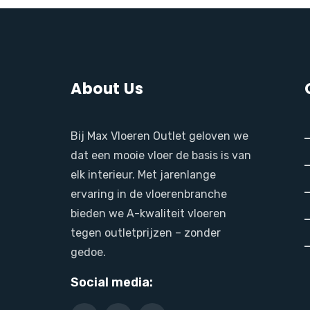
About Us
Bij Max Vloeren Outlet geloven we
dat een mooie vloer de basis is van
elk interieur. Met jarenlange
ervaring in de vloerenbranche
bieden we A-kwaliteit vloeren
tegen outletprijzen – zonder
gedoe.
Social media: