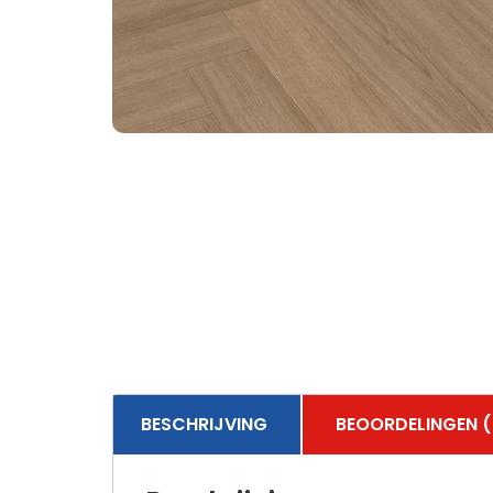
BESCHRIJVING
BEOORDELINGEN (