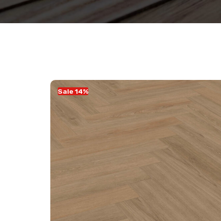
Sale 14%