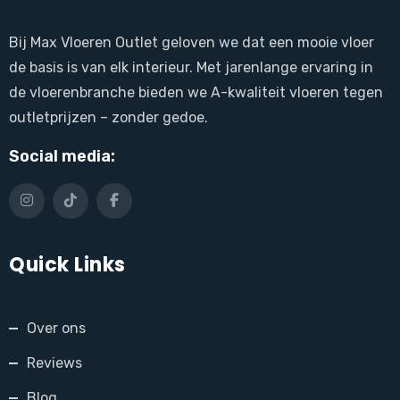
Bij Max Vloeren Outlet geloven we dat een mooie vloer
de basis is van elk interieur. Met jarenlange ervaring in
de vloerenbranche bieden we A-kwaliteit vloeren tegen
outletprijzen – zonder gedoe.
Social media:
Quick Links
Over ons
Reviews
Blog