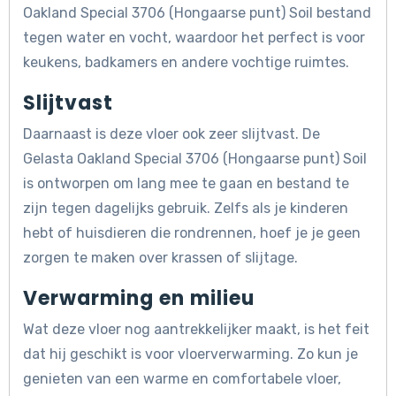
Oakland Special 3706 (Hongaarse punt) Soil bestand
tegen water en vocht, waardoor het perfect is voor
keukens, badkamers en andere vochtige ruimtes.
Slijtvast
Daarnaast is deze vloer ook zeer slijtvast. De
Gelasta Oakland Special 3706 (Hongaarse punt) Soil
is ontworpen om lang mee te gaan en bestand te
zijn tegen dagelijks gebruik. Zelfs als je kinderen
hebt of huisdieren die rondrennen, hoef je je geen
zorgen te maken over krassen of slijtage.
Verwarming en milieu
Wat deze vloer nog aantrekkelijker maakt, is het feit
dat hij geschikt is voor vloerverwarming. Zo kun je
genieten van een warme en comfortabele vloer,