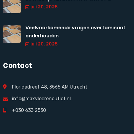
juli 20, 2025
Veelvoorkomende vragen over laminaat
onderhouden
juli 20, 2025
Contact
Floridadreef 48, 3565 AM Utrecht
info@maxvloerenoutlet.nl
+030 633 2550