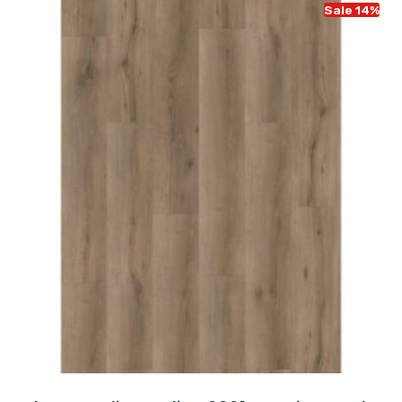
Sale 14%