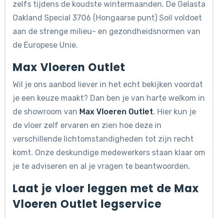
zelfs tijdens de koudste wintermaanden. De Gelasta
Oakland Special 3706 (Hongaarse punt) Soil voldoet
aan de strenge milieu- en gezondheidsnormen van
de Europese Unie.
Max Vloeren Outlet
Wil je ons aanbod liever in het echt bekijken voordat
je een keuze maakt? Dan ben je van harte welkom in
de showroom van
Max Vloeren Outlet
. Hier kun je
de vloer zelf ervaren en zien hoe deze in
verschillende lichtomstandigheden tot zijn recht
komt. Onze deskundige medewerkers staan klaar om
je te adviseren en al je vragen te beantwoorden.
Laat je vloer leggen met de Max
Vloeren Outlet legservice