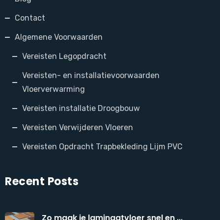
Contact
Algemene Voorwaarden
Vereisten Legopdracht
Vereisten- en installatievoorwaarden
Vloerverwarming
Vereisten installatie Droogbouw
Vereisten Verwijderen Vloeren
Vereisten Opdracht Trapbekleding Lijm PVC
Recent Posts
Zo maak je laminaatvloer snel en ...