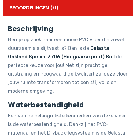
BEOORDELINGEN (0)
Beschrijving
Ben je op zoek naar een mooie PVC vloer die zowel
duurzaam als slijtvast is? Dan is de
Gelasta
Oakland Special 3706 (Hongaarse punt) Soil
de
perfecte keuze voor jou! Met zijn prachtige
uitstraling en hoogwaardige kwaliteit zal deze vloer
jouw ruimte transformeren tot een stijlvolle en
moderne omgeving.
Waterbestendigheid
Een van de belangrijkste kenmerken van deze vloer
is de waterbestendigheid. Dankzij het PVC-
materiaal en het Dryback-legsysteem is de Gelasta