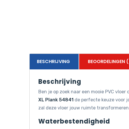
BESCHRIJVING
BEOORDELINGEN (
Beschrijving
Ben je op zoek naar een mooie PVC vloer d
XL Plank 54841
de perfecte keuze voor jo
zal deze vloer jouw ruimte transformeren
Waterbestendigheid