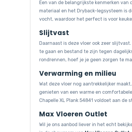
Een van de belangrijkste kenmerken van d
materiaal en het Dryback-legsysteem is 
vocht, waardoor het perfect is voor keuk
Slijtvast
Daarnaast is deze vloer ook zeer slijtvas
te gaan en bestand te zijn tegen dagelijks
rondrennen, hoef je je geen zorgen te mak
Verwarming en milieu
Wat deze vloer nog aantrekkelijker maakt, 
genieten van een warme en comfortabele 
Chapelle XL Plank 54841 voldoet aan de 
Max Vloeren Outlet
Wil je ons aanbod liever in het echt beki