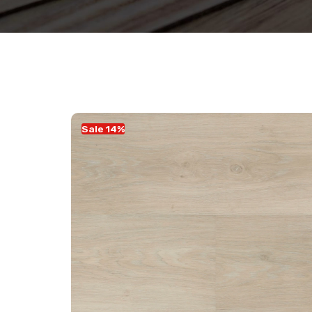
Sale 14%