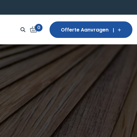
0
Offerte Aanvragen