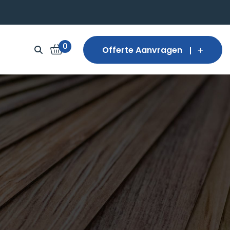
0
Offerte Aanvragen