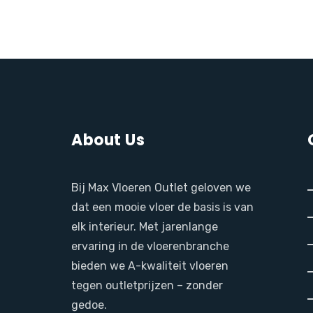
About Us
Bij Max Vloeren Outlet geloven we
dat een mooie vloer de basis is van
elk interieur. Met jarenlange
ervaring in de vloerenbranche
bieden we A-kwaliteit vloeren
tegen outletprijzen – zonder
gedoe.