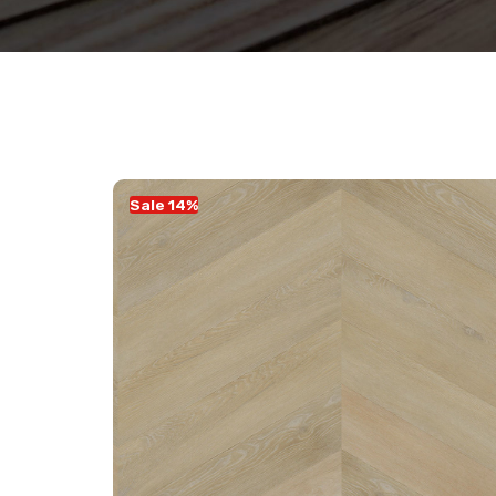
Sale 14%