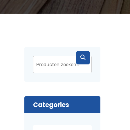
Categories