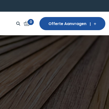
0
Offerte Aanvragen