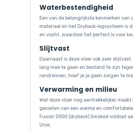
Waterbestendigheid
Een van de belangrijkste kenmerken van d
materiaal en het Dryback-legsysteem is 
en vocht, waardoor het perfect is voor k
Slijtvast
Daarnaast is deze vloer ook zeer slijtva
lang mee te gaan en bestand te zijn tegen 
rondrennen, hoef je je geen zorgen te mak
Verwarming en milieu
Wat deze vloer nog aantrekkelijker maakt, 
genieten van een warme en comfortabele 
Fusion 2000 (dryback) Smoked voldoet a
Unie.