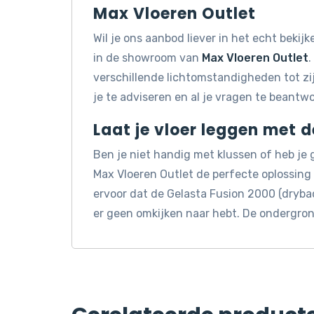
Max Vloeren Outlet
Wil je ons aanbod liever in het echt beki
in de showroom van
Max Vloeren Outlet
.
verschillende lichtomstandigheden tot z
je te adviseren en al je vragen te beantw
Laat je vloer leggen met 
Ben je niet handig met klussen of heb je
Max Vloeren Outlet de perfecte oplossin
ervoor dat de Gelasta Fusion 2000 (dryba
er geen omkijken naar hebt. De ondergron