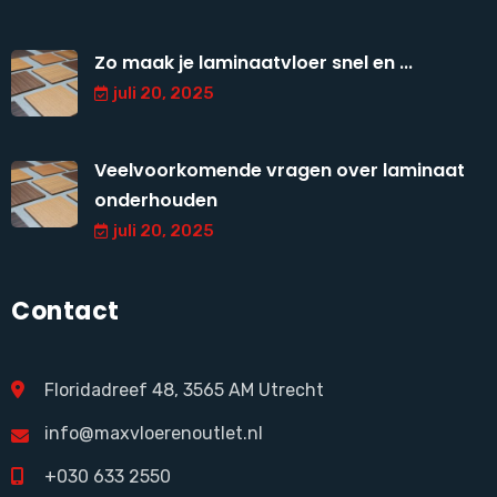
Zo maak je laminaatvloer snel en ...
juli 20, 2025
Veelvoorkomende vragen over laminaat
onderhouden
juli 20, 2025
Contact
Floridadreef 48, 3565 AM Utrecht
info@maxvloerenoutlet.nl
+030 633 2550