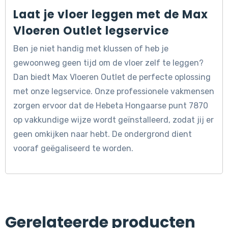
Laat je vloer leggen met de Max
Vloeren Outlet legservice
Ben je niet handig met klussen of heb je
gewoonweg geen tijd om de vloer zelf te leggen?
Dan biedt Max Vloeren Outlet de perfecte oplossing
met onze legservice. Onze professionele vakmensen
zorgen ervoor dat de Hebeta Hongaarse punt 7870
op vakkundige wijze wordt geïnstalleerd, zodat jij er
geen omkijken naar hebt. De ondergrond dient
vooraf geëgaliseerd te worden.
Gerelateerde producten