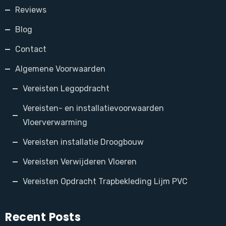
Reviews
Blog
Contact
Algemene Voorwaarden
Vereisten Legopdracht
Vereisten- en installatievoorwaarden
Vloerverwarming
Vereisten installatie Droogbouw
Vereisten Verwijderen Vloeren
Vereisten Opdracht Trapbekleding Lijm PVC
Recent Posts