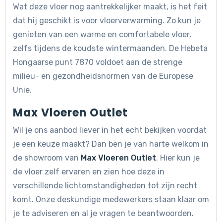
Wat deze vloer nog aantrekkelijker maakt, is het feit
dat hij geschikt is voor vloerverwarming. Zo kun je
genieten van een warme en comfortabele vloer,
zelfs tijdens de koudste wintermaanden. De Hebeta
Hongaarse punt 7870 voldoet aan de strenge
milieu- en gezondheidsnormen van de Europese
Unie.
Max Vloeren Outlet
Wil je ons aanbod liever in het echt bekijken voordat
je een keuze maakt? Dan ben je van harte welkom in
de showroom van
Max Vloeren Outlet
. Hier kun je
de vloer zelf ervaren en zien hoe deze in
verschillende lichtomstandigheden tot zijn recht
komt. Onze deskundige medewerkers staan klaar om
je te adviseren en al je vragen te beantwoorden.