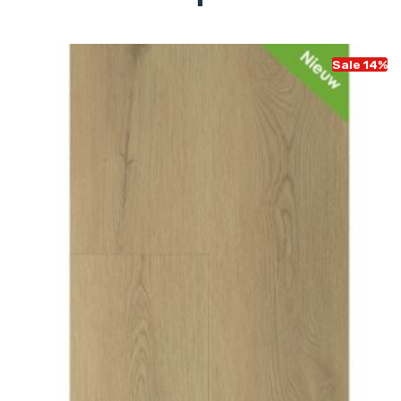
Sale 14%