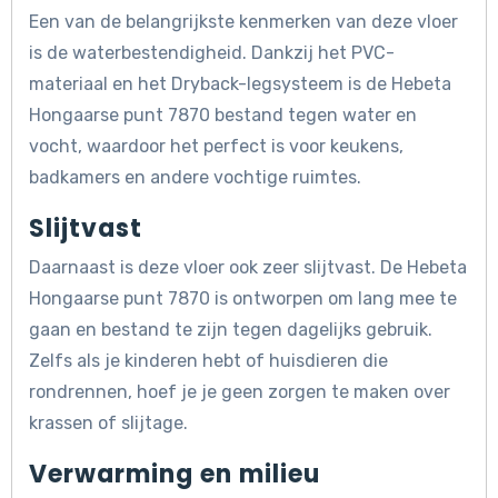
Een van de belangrijkste kenmerken van deze vloer
is de waterbestendigheid. Dankzij het PVC-
materiaal en het Dryback-legsysteem is de Hebeta
Hongaarse punt 7870 bestand tegen water en
vocht, waardoor het perfect is voor keukens,
badkamers en andere vochtige ruimtes.
Slijtvast
Daarnaast is deze vloer ook zeer slijtvast. De Hebeta
Hongaarse punt 7870 is ontworpen om lang mee te
gaan en bestand te zijn tegen dagelijks gebruik.
Zelfs als je kinderen hebt of huisdieren die
rondrennen, hoef je je geen zorgen te maken over
krassen of slijtage.
Verwarming en milieu