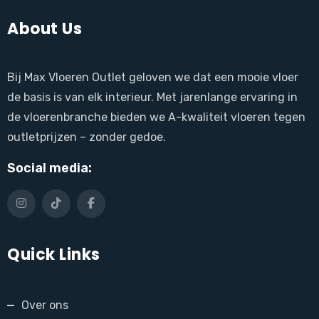
About Us
Bij Max Vloeren Outlet geloven we dat een mooie vloer
de basis is van elk interieur. Met jarenlange ervaring in
de vloerenbranche bieden we A-kwaliteit vloeren tegen
outletprijzen – zonder gedoe.
Social media:
Quick Links
Over ons