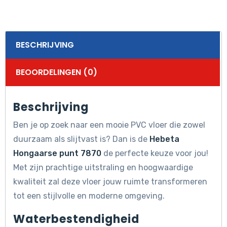
BESCHRIJVING
BEOORDELINGEN (0)
Beschrijving
Ben je op zoek naar een mooie PVC vloer die zowel
duurzaam als slijtvast is? Dan is de
Hebeta
Hongaarse punt 7870
de perfecte keuze voor jou!
Met zijn prachtige uitstraling en hoogwaardige
kwaliteit zal deze vloer jouw ruimte transformeren
tot een stijlvolle en moderne omgeving.
Waterbestendigheid