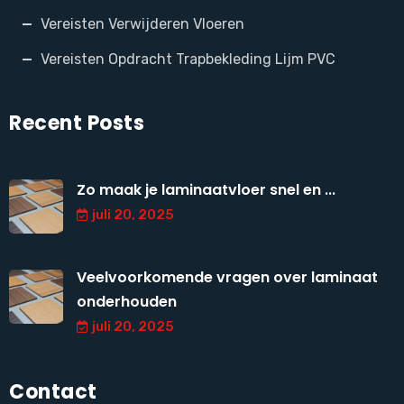
Vereisten Verwijderen Vloeren
Vereisten Opdracht Trapbekleding Lijm PVC
Recent Posts
Zo maak je laminaatvloer snel en ...
juli 20, 2025
Veelvoorkomende vragen over laminaat
onderhouden
juli 20, 2025
Contact