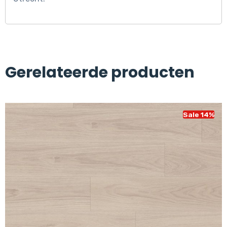
Gerelateerde producten
Sale 14%