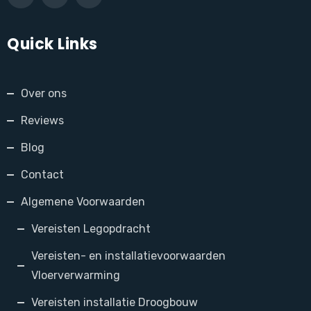
Quick Links
Over ons
Reviews
Blog
Contact
Algemene Voorwaarden
Vereisten Legopdracht
Vereisten- en installatievoorwaarden
Vloerverwarming
Vereisten installatie Droogbouw