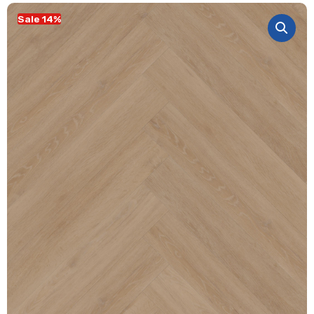
Sale 14%