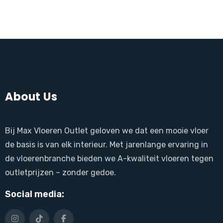
About Us
Bij Max Vloeren Outlet geloven we dat een mooie vloer
de basis is van elk interieur. Met jarenlange ervaring in
de vloerenbranche bieden we A-kwaliteit vloeren tegen
outletprijzen – zonder gedoe.
Social media: