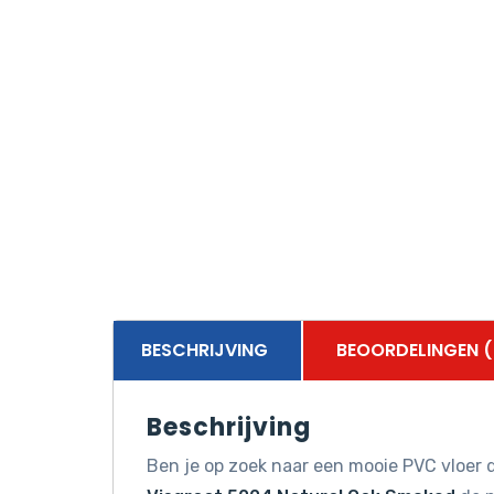
BESCHRIJVING
BEOORDELINGEN (
Beschrijving
Ben je op zoek naar een mooie PVC vloer d