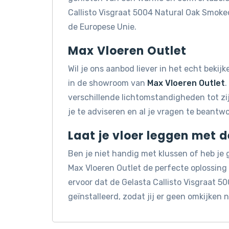
Callisto Visgraat 5004 Natural Oak Smok
de Europese Unie.
Max Vloeren Outlet
Wil je ons aanbod liever in het echt beki
in de showroom van
Max Vloeren Outlet
.
verschillende lichtomstandigheden tot z
je te adviseren en al je vragen te beantw
Laat je vloer leggen met 
Ben je niet handig met klussen of heb je
Max Vloeren Outlet de perfecte oplossin
ervoor dat de Gelasta Callisto Visgraat 
geïnstalleerd, zodat jij er geen omkijken