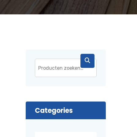
Categories