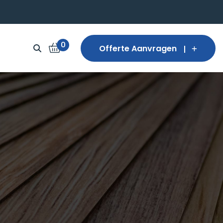
0
Offerte Aanvragen