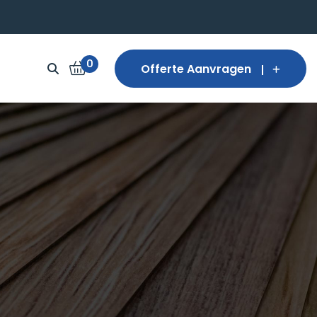
0
Offerte Aanvragen