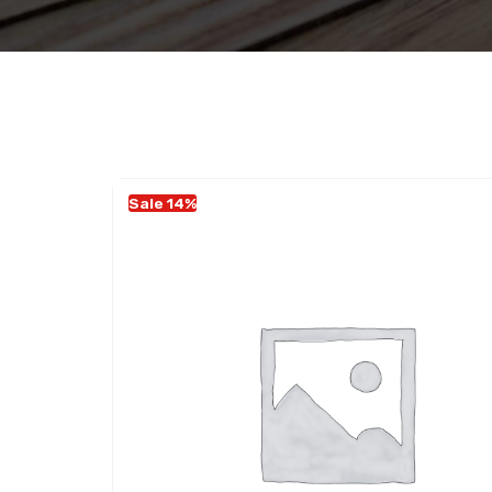
Sale 14%