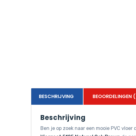
BESCHRIJVING
BEOORDELINGEN (
Beschrijving
Ben je op zoek naar een mooie PVC vloer d