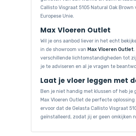
Callisto Visgraat 5105 Natural Oak Brow
Europese Unie.
Max Vloeren Outlet
Wil je ons aanbod liever in het echt beki
in de showroom van
Max Vloeren Outlet
.
verschillende lichtomstandigheden tot z
je te adviseren en al je vragen te beantw
Laat je vloer leggen met 
Ben je niet handig met klussen of heb je
Max Vloeren Outlet de perfecte oplossin
ervoor dat de Gelasta Callisto Visgraat 
geïnstalleerd, zodat jij er geen omkijken