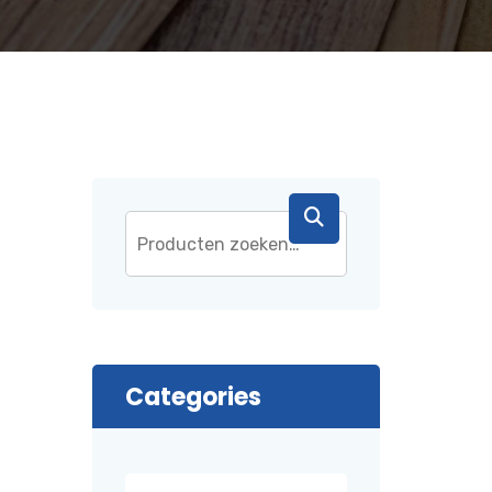
Categories