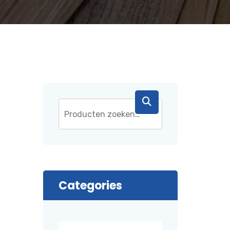
Categories