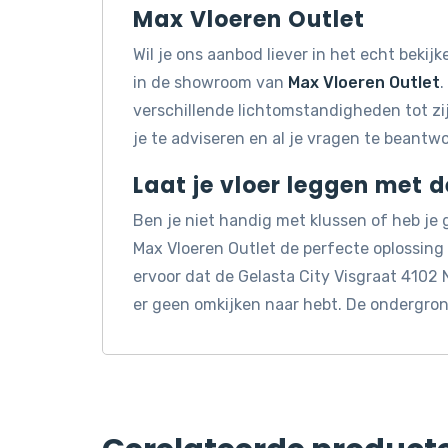
Max Vloeren Outlet
Wil je ons aanbod liever in het echt beki
in de showroom van
Max Vloeren Outlet
.
verschillende lichtomstandigheden tot z
je te adviseren en al je vragen te beantw
Laat je vloer leggen met 
Ben je niet handig met klussen of heb je
Max Vloeren Outlet de perfecte oplossin
ervoor dat de Gelasta City Visgraat 4102 
er geen omkijken naar hebt. De ondergron