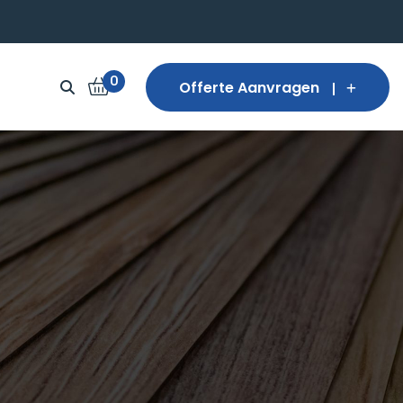
0
Offerte Aanvragen