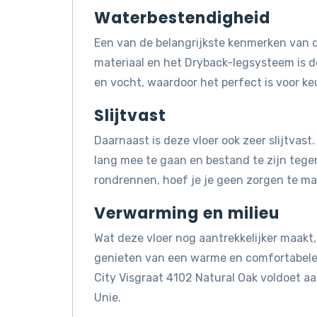
Waterbestendigheid
Een van de belangrijkste kenmerken van d
materiaal en het Dryback-legsysteem is d
en vocht, waardoor het perfect is voor k
Slijtvast
Daarnaast is deze vloer ook zeer slijtvas
lang mee te gaan en bestand te zijn tegen 
rondrennen, hoef je je geen zorgen te mak
Verwarming en milieu
Wat deze vloer nog aantrekkelijker maakt, 
genieten van een warme en comfortabele 
City Visgraat 4102 Natural Oak voldoet 
Unie.