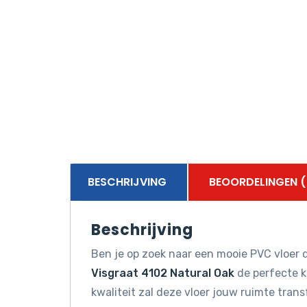
BESCHRIJVING
BEOORDELINGEN (
Beschrijving
Ben je op zoek naar een mooie PVC vloer d
Visgraat 4102 Natural Oak
de perfecte k
kwaliteit zal deze vloer jouw ruimte tran