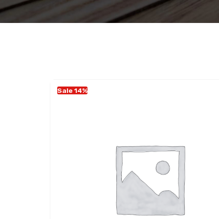
Sale 14%