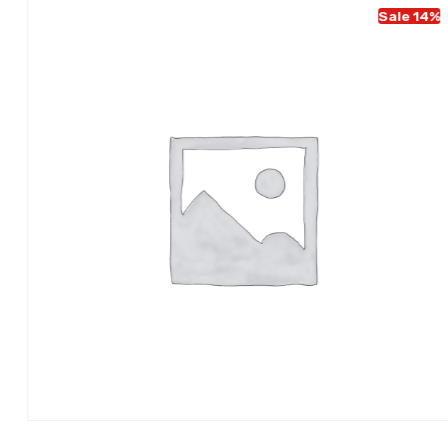
Sale 14%