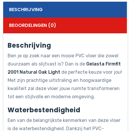
BESCHRIJVING
BEOORDELINGEN (0)
Beschrijving
Ben je op zoek naar een mooie PVC vloer die zowel
duurzaam als slijtvast is? Dan is de
Gelasta Firmfit
2001 Natural Oak Light
de perfecte keuze voor jou!
Met zijn prachtige uitstraling en hoogwaardige
kwaliteit zal deze vloer jouw ruimte transformeren
tot een stijlvolle en moderne omgeving.
Waterbestendigheid
Een van de belangrijkste kenmerken van deze vloer
is de waterbestendigheid. Dankzij het PVC-