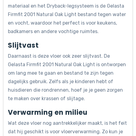
materiaal en het Dryback-legsysteem is de Gelasta
Firmfit 2001 Natural Oak Light bestand tegen water
en vocht, waardoor het perfect is voor keukens,
badkamers en andere vochtige ruimtes.
Slijtvast
Daarnaast is deze vloer ook zeer slijtvast. De
Gelasta Firmfit 2001 Natural Oak Light is ontworpen
om lang mee te gaan en bestand te zijn tegen
dagelijks gebruik. Zelfs als je kinderen hebt of
huisdieren die rondrennen, hoef je je geen zorgen
te maken over krassen of slijtage.
Verwarming en milieu
Wat deze vloer nog aantrekkelijker maakt, is het feit
dat hij geschikt is voor vloerverwarming. Zo kun je