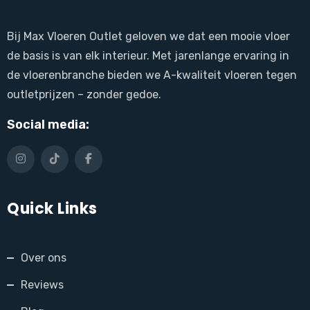
Bij Max Vloeren Outlet geloven we dat een mooie vloer
de basis is van elk interieur. Met jarenlange ervaring in
de vloerenbranche bieden we A-kwaliteit vloeren tegen
outletprijzen – zonder gedoe.
Social media:
Quick Links
Over ons
Reviews