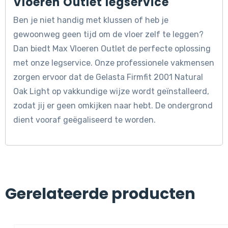
Vloeren Outlet legservice
Ben je niet handig met klussen of heb je
gewoonweg geen tijd om de vloer zelf te leggen?
Dan biedt Max Vloeren Outlet de perfecte oplossing
met onze legservice. Onze professionele vakmensen
zorgen ervoor dat de Gelasta Firmfit 2001 Natural
Oak Light op vakkundige wijze wordt geïnstalleerd,
zodat jij er geen omkijken naar hebt. De ondergrond
dient vooraf geëgaliseerd te worden.
Gerelateerde producten