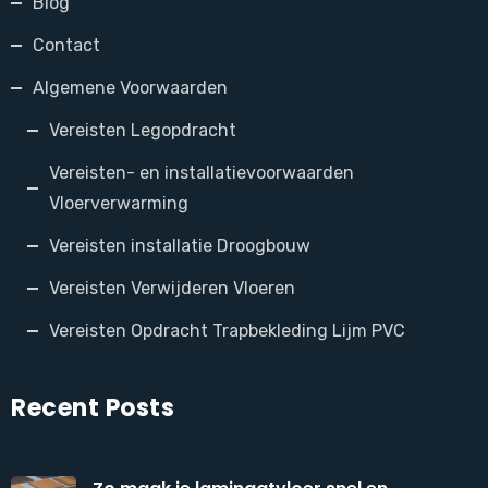
Blog
Contact
Algemene Voorwaarden
Vereisten Legopdracht
Vereisten- en installatievoorwaarden
Vloerverwarming
Vereisten installatie Droogbouw
Vereisten Verwijderen Vloeren
Vereisten Opdracht Trapbekleding Lijm PVC
Recent Posts