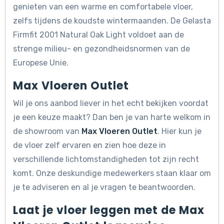
genieten van een warme en comfortabele vloer,
zelfs tijdens de koudste wintermaanden. De Gelasta
Firmfit 2001 Natural Oak Light voldoet aan de
strenge milieu- en gezondheidsnormen van de
Europese Unie.
Max Vloeren Outlet
Wil je ons aanbod liever in het echt bekijken voordat
je een keuze maakt? Dan ben je van harte welkom in
de showroom van
Max Vloeren Outlet
. Hier kun je
de vloer zelf ervaren en zien hoe deze in
verschillende lichtomstandigheden tot zijn recht
komt. Onze deskundige medewerkers staan klaar om
je te adviseren en al je vragen te beantwoorden.
Laat je vloer leggen met de Max