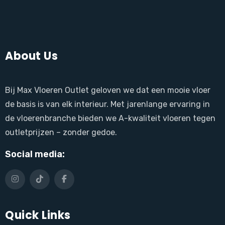
About Us
Bij Max Vloeren Outlet geloven we dat een mooie vloer
de basis is van elk interieur. Met jarenlange ervaring in
de vloerenbranche bieden we A-kwaliteit vloeren tegen
outletprijzen – zonder gedoe.
Social media:
Quick Links