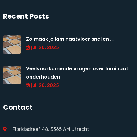
Recent Posts
Zo maak je laminaatvloer snel en ...
juli 20, 2025
Veelvoorkomende vragen over laminaat
onderhouden
juli 20, 2025
Contact
Floridadreef 48, 3565 AM Utrecht