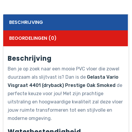
BESCHRIJVING
BEOORDELINGEN (0)
Beschrijving
Ben je op zoek naar een mooie PVC vloer die zowel
duurzaam als slijtvast is? Dan is de
Gelasta Vario
Visgraat 4401 (dryback) Prestige Oak Smoked
de
perfecte keuze voor jou! Met zijn prachtige
uitstraling en hoogwaardige kwaliteit zal deze vloer
jouw ruimte transformeren tot een stijlvolle en
moderne omgeving.
Waterbestendigheid