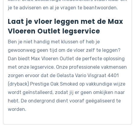
je te adviseren en al je vragen te beantwoorden.
Laat je vloer leggen met de Max
Vloeren Outlet legservice
Ben je niet handig met klussen of heb je
gewoonweg geen tijd om de vloer zelf te leggen?
Dan biedt Max Vloeren Outlet de perfecte oplossing
met onze legservice. Onze professionele vakmensen
zorgen ervoor dat de Gelasta Vario Visgraat 4401
(dryback) Prestige Oak Smoked op vakkundige wijze
wordt geïnstalleerd, zodat jij er geen omkijken naar
hebt. De ondergrond dient vooraf geëgaliseerd te
worden.