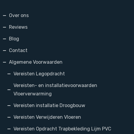
Over ons
Reviews
Blog
Contact
Algemene Voorwaarden
Vereisten Legopdracht
Vereisten- en installatievoorwaarden
Vloerverwarming
Vereisten installatie Droogbouw
Vereisten Verwijderen Vloeren
Vereisten Opdracht Trapbekleding Lijm PVC