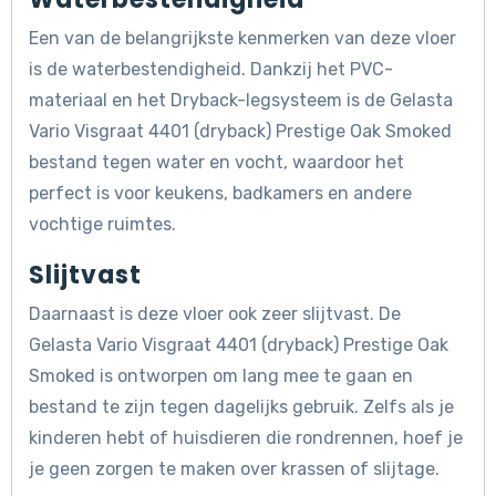
Een van de belangrijkste kenmerken van deze vloer
is de waterbestendigheid. Dankzij het PVC-
materiaal en het Dryback-legsysteem is de Gelasta
Vario Visgraat 4401 (dryback) Prestige Oak Smoked
bestand tegen water en vocht, waardoor het
perfect is voor keukens, badkamers en andere
vochtige ruimtes.
Slijtvast
Daarnaast is deze vloer ook zeer slijtvast. De
Gelasta Vario Visgraat 4401 (dryback) Prestige Oak
Smoked is ontworpen om lang mee te gaan en
bestand te zijn tegen dagelijks gebruik. Zelfs als je
kinderen hebt of huisdieren die rondrennen, hoef je
je geen zorgen te maken over krassen of slijtage.