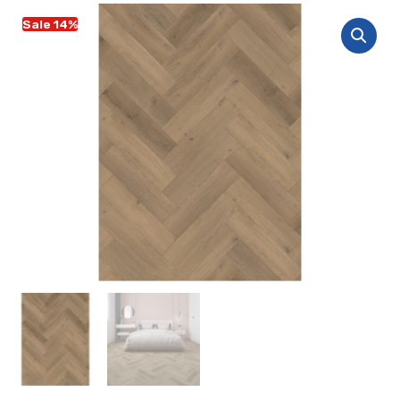
Sale 14%