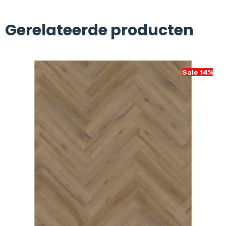
Gerelateerde producten
Sale 14%