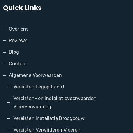
Quick Links
Over ons
Reviews
Blog
Contact
Algemene Voorwaarden
Vereisten Legopdracht
Vereisten- en installatievoorwaarden
Vloerverwarming
Vereisten installatie Droogbouw
Vereisten Verwijderen Vloeren