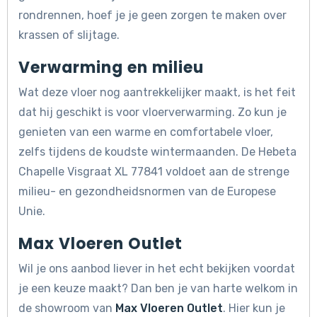
rondrennen, hoef je je geen zorgen te maken over
krassen of slijtage.
Verwarming en milieu
Wat deze vloer nog aantrekkelijker maakt, is het feit
dat hij geschikt is voor vloerverwarming. Zo kun je
genieten van een warme en comfortabele vloer,
zelfs tijdens de koudste wintermaanden. De Hebeta
Chapelle Visgraat XL 77841 voldoet aan de strenge
milieu- en gezondheidsnormen van de Europese
Unie.
Max Vloeren Outlet
Wil je ons aanbod liever in het echt bekijken voordat
je een keuze maakt? Dan ben je van harte welkom in
de showroom van
Max Vloeren Outlet
. Hier kun je