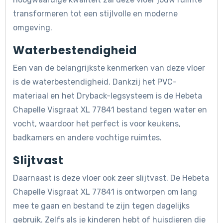
transformeren tot een stijlvolle en moderne
omgeving.
Waterbestendigheid
Een van de belangrijkste kenmerken van deze vloer
is de waterbestendigheid. Dankzij het PVC-
materiaal en het Dryback-legsysteem is de Hebeta
Chapelle Visgraat XL 77841 bestand tegen water en
vocht, waardoor het perfect is voor keukens,
badkamers en andere vochtige ruimtes.
Slijtvast
Daarnaast is deze vloer ook zeer slijtvast. De Hebeta
Chapelle Visgraat XL 77841 is ontworpen om lang
mee te gaan en bestand te zijn tegen dagelijks
gebruik. Zelfs als je kinderen hebt of huisdieren die