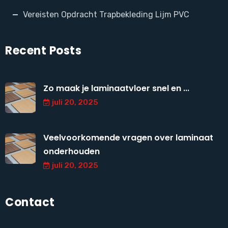
Vereisten Opdracht Trapbekleding Lijm PVC
Recent Posts
Zo maak je laminaatvloer snel en ...
juli 20, 2025
Veelvoorkomende vragen over laminaat
onderhouden
juli 20, 2025
Contact