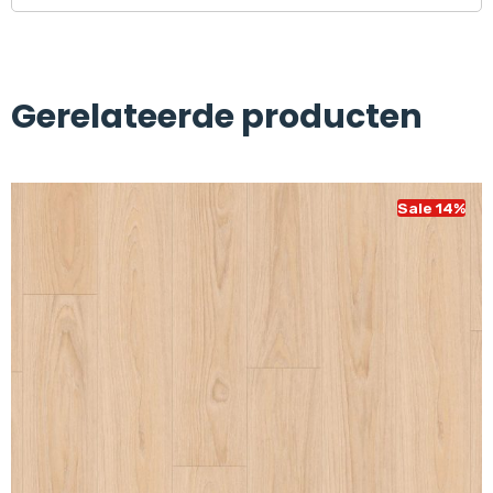
Gerelateerde producten
Sale 14%