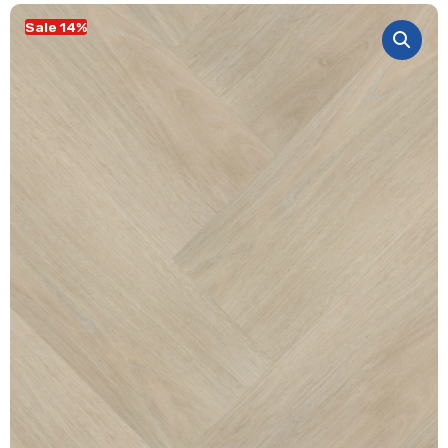
Sale 14%