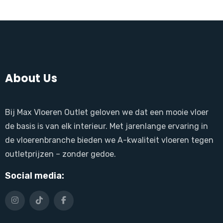
About Us
Bij Max Vloeren Outlet geloven we dat een mooie vloer
de basis is van elk interieur. Met jarenlange ervaring in
de vloerenbranche bieden we A-kwaliteit vloeren tegen
outletprijzen – zonder gedoe.
Social media: