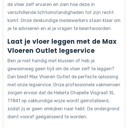
de vloer zelf ervaren en zien hoe deze in
verschillende lichtomstandigheden tot zijn recht
komt. Onze deskundige medewerkers staan klaar om
je te adviseren en al je vragen te beantwoorden.
Laat je vloer leggen met de Max
Vloeren Outlet legservice
Ben je niet handig met klussen of heb je
gewoonweg geen tijd om de vloer zelf te leggen?
Dan biedt Max Vloeren Outlet de perfecte oplossing
met onze legservice. Onze professionele vakmensen
zorgen ervoor dat de Hebeta Chapelle Visgraat XL
77841 op vakkundige wijze wordt geïnstalleerd,
zodat jij er geen omkijken naar hebt. De ondergrond
dient vooraf geëgaliseerd te worden.