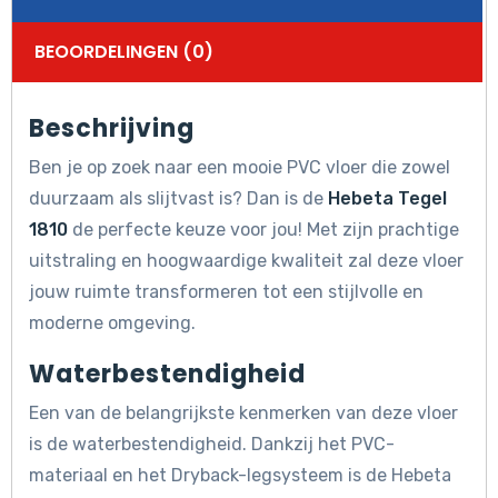
BEOORDELINGEN (0)
Beschrijving
Ben je op zoek naar een mooie PVC vloer die zowel
duurzaam als slijtvast is? Dan is de
Hebeta Tegel
1810
de perfecte keuze voor jou! Met zijn prachtige
uitstraling en hoogwaardige kwaliteit zal deze vloer
jouw ruimte transformeren tot een stijlvolle en
moderne omgeving.
Waterbestendigheid
Een van de belangrijkste kenmerken van deze vloer
is de waterbestendigheid. Dankzij het PVC-
materiaal en het Dryback-legsysteem is de Hebeta