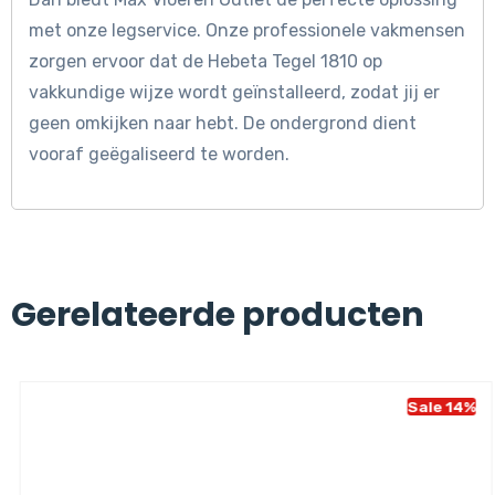
met onze legservice. Onze professionele vakmensen
zorgen ervoor dat de Hebeta Tegel 1810 op
vakkundige wijze wordt geïnstalleerd, zodat jij er
geen omkijken naar hebt. De ondergrond dient
vooraf geëgaliseerd te worden.
Gerelateerde producten
Sale 14%