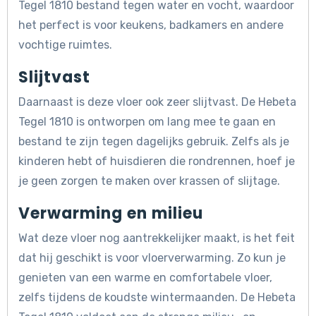
Tegel 1810 bestand tegen water en vocht, waardoor
het perfect is voor keukens, badkamers en andere
vochtige ruimtes.
Slijtvast
Daarnaast is deze vloer ook zeer slijtvast. De Hebeta
Tegel 1810 is ontworpen om lang mee te gaan en
bestand te zijn tegen dagelijks gebruik. Zelfs als je
kinderen hebt of huisdieren die rondrennen, hoef je
je geen zorgen te maken over krassen of slijtage.
Verwarming en milieu
Wat deze vloer nog aantrekkelijker maakt, is het feit
dat hij geschikt is voor vloerverwarming. Zo kun je
genieten van een warme en comfortabele vloer,
zelfs tijdens de koudste wintermaanden. De Hebeta