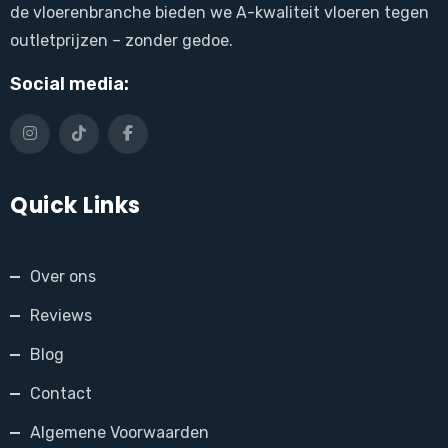
de vloerenbranche bieden we A-kwaliteit vloeren tegen
outletprijzen – zonder gedoe.
Social media:
Quick Links
Over ons
Reviews
Blog
Contact
Algemene Voorwaarden