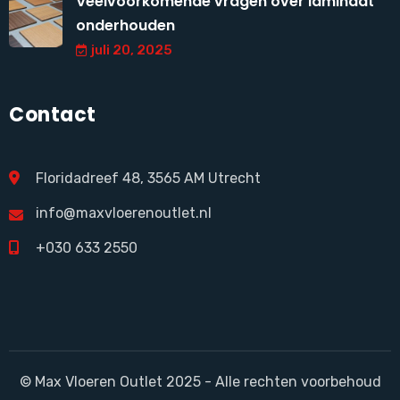
Veelvoorkomende vragen over laminaat
onderhouden
juli 20, 2025
Contact
Floridadreef 48, 3565 AM Utrecht
info@maxvloerenoutlet.nl
+030 633 2550
© Max Vloeren Outlet 2025 - Alle rechten voorbehoud