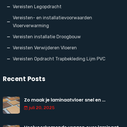
Vereisten Legopdracht
Vereisten- en installatievoorwaarden
Vloerverwarming
Vereisten installatie Droogbouw
Vereisten Verwijderen Vloeren
Vereisten Opdracht Trapbekleding Lijm PVC
Recent Posts
Zo maak je laminaatvloer snel en ...
juli 20, 2025