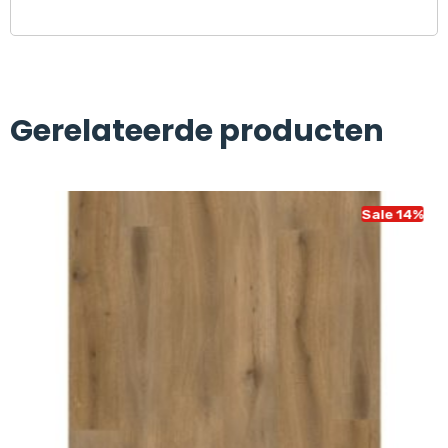
Gerelateerde producten
Sale 14%