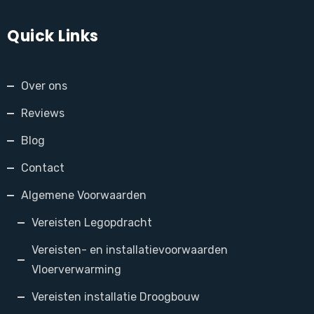
Quick Links
Over ons
Reviews
Blog
Contact
Algemene Voorwaarden
Vereisten Legopdracht
Vereisten- en installatievoorwaarden
Vloerverwarming
Vereisten installatie Droogbouw