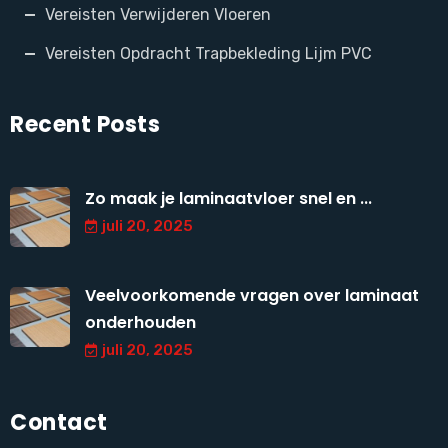
Vereisten Verwijderen Vloeren
Vereisten Opdracht Trapbekleding Lijm PVC
Recent Posts
Zo maak je laminaatvloer snel en ...
juli 20, 2025
Veelvoorkomende vragen over laminaat
onderhouden
juli 20, 2025
Contact