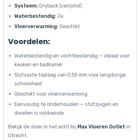
Systeem:
Dryback (verlijmd)
Waterbestendig:
Ja
Vloerverwarming:
Geschikt
Voordelen:
Waterbestendig en vochtbestendig — ideaal voor
keuken en badkamer
Slijtvaste toplaag van 0.55 mm voor langdurige
schoonheid
Geschikt voor vloerverwarming
Eenvoudig te onderhouden — stofzuigen en
dweilen is voldoende
Bekijk de vloer in het echt bij
Max Vloeren Outlet
in
Utrecht.