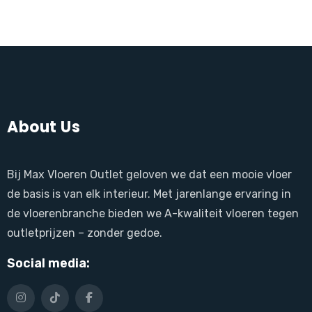
About Us
Bij Max Vloeren Outlet geloven we dat een mooie vloer
de basis is van elk interieur. Met jarenlange ervaring in
de vloerenbranche bieden we A-kwaliteit vloeren tegen
outletprijzen – zonder gedoe.
Social media: