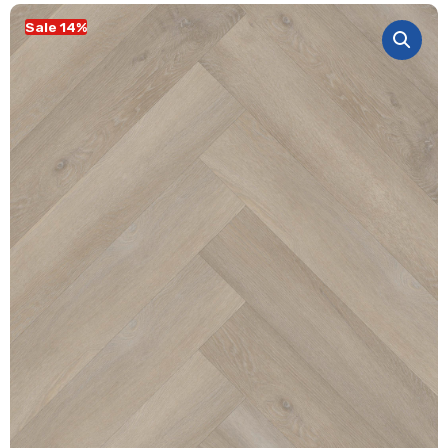
Sale 14%