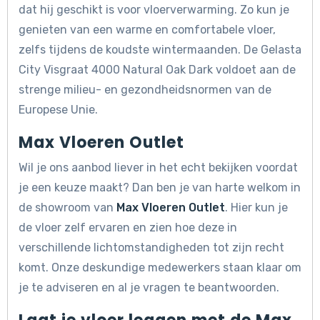
dat hij geschikt is voor vloerverwarming. Zo kun je
genieten van een warme en comfortabele vloer,
zelfs tijdens de koudste wintermaanden. De Gelasta
City Visgraat 4000 Natural Oak Dark voldoet aan de
strenge milieu- en gezondheidsnormen van de
Europese Unie.
Max Vloeren Outlet
Wil je ons aanbod liever in het echt bekijken voordat
je een keuze maakt? Dan ben je van harte welkom in
de showroom van
Max Vloeren Outlet
. Hier kun je
de vloer zelf ervaren en zien hoe deze in
verschillende lichtomstandigheden tot zijn recht
komt. Onze deskundige medewerkers staan klaar om
je te adviseren en al je vragen te beantwoorden.