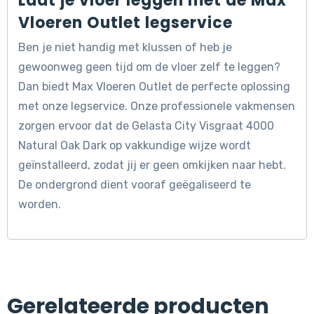
Laat je vloer leggen met de Max
Vloeren Outlet legservice
Ben je niet handig met klussen of heb je
gewoonweg geen tijd om de vloer zelf te leggen?
Dan biedt Max Vloeren Outlet de perfecte oplossing
met onze legservice. Onze professionele vakmensen
zorgen ervoor dat de Gelasta City Visgraat 4000
Natural Oak Dark op vakkundige wijze wordt
geïnstalleerd, zodat jij er geen omkijken naar hebt.
De ondergrond dient vooraf geëgaliseerd te
worden.
Gerelateerde producten