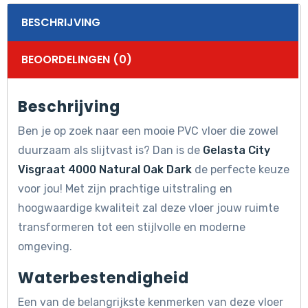
BESCHRIJVING
BEOORDELINGEN (0)
Beschrijving
Ben je op zoek naar een mooie PVC vloer die zowel
duurzaam als slijtvast is? Dan is de
Gelasta City
Visgraat 4000 Natural Oak Dark
de perfecte keuze
voor jou! Met zijn prachtige uitstraling en
hoogwaardige kwaliteit zal deze vloer jouw ruimte
transformeren tot een stijlvolle en moderne
omgeving.
Waterbestendigheid
Een van de belangrijkste kenmerken van deze vloer