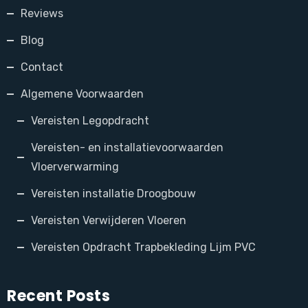
Reviews
Blog
Contact
Algemene Voorwaarden
Vereisten Legopdracht
Vereisten- en installatievoorwaarden
Vloerverwarming
Vereisten installatie Droogbouw
Vereisten Verwijderen Vloeren
Vereisten Opdracht Trapbekleding Lijm PVC
Recent Posts