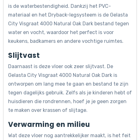
is de waterbestendigheid. Dankzij het PVC-
materiaal en het Dryback-legsysteem is de Gelasta
City Visgraat 4000 Natural Oak Dark bestand tegen
water en vocht, waardoor het perfect is voor
keukens, badkamers en andere vochtige ruimtes.
Slijtvast
Daarnaast is deze vloer ook zeer slijtvast. De
Gelasta City Visgraat 4000 Natural Oak Dark is
ontworpen om lang mee te gaan en bestand te zijn
tegen dagelijks gebruik. Zelfs als je kinderen hebt of
huisdieren die rondrennen, hoef je je geen zorgen
te maken over krassen of slijtage.
Verwarming en milieu
Wat deze vloer nog aantrekkelijker maakt, is het feit