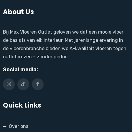
About Us
Bij Max Vloeren Outlet geloven we dat een mooie vloer
de basis is van elk interieur. Met jarenlange ervaring in
de vloerenbranche bieden we A-kwaliteit vloeren tegen
outletprijzen – zonder gedoe.
Social media:
Quick Links
Over ons