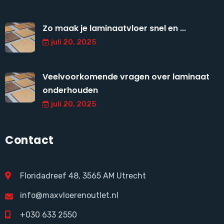
Zo maak je laminaatvloer snel en ...
juli 20, 2025
Veelvoorkomende vragen over laminaat
onderhouden
juli 20, 2025
Contact
Floridadreef 48, 3565 AM Utrecht
info@maxvloerenoutlet.nl
+030 633 2550