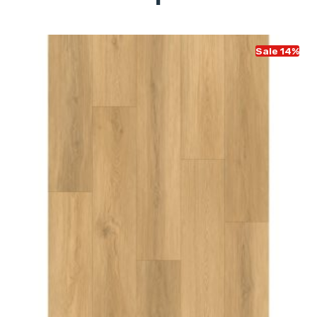
Sale 14%