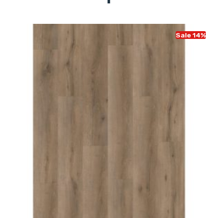
Sale 14%