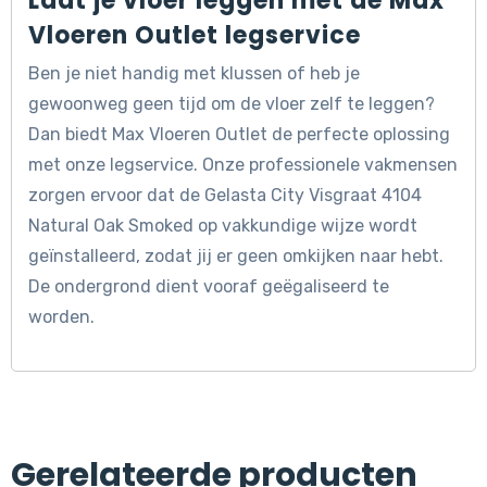
Laat je vloer leggen met de Max
Vloeren Outlet legservice
Ben je niet handig met klussen of heb je
gewoonweg geen tijd om de vloer zelf te leggen?
Dan biedt Max Vloeren Outlet de perfecte oplossing
met onze legservice. Onze professionele vakmensen
zorgen ervoor dat de Gelasta City Visgraat 4104
Natural Oak Smoked op vakkundige wijze wordt
geïnstalleerd, zodat jij er geen omkijken naar hebt.
De ondergrond dient vooraf geëgaliseerd te
worden.
Gerelateerde producten