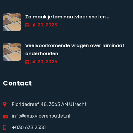
Zo maak je laminaatvloer snel en ...
juli 20, 2025
Veelvoorkomende vragen over laminaat
onderhouden
juli 20, 2025
Contact
Floridadreef 48, 3565 AM Utrecht
info@maxvloerenoutlet.nl
+030 633 2550