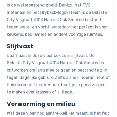
is de waterbestendigheid. Dankzij het PVC-
materiaal en het Dryback-legsysteem is de Gelasta
City Visgraat 4104 Natural Oak Smoked bestand
tegen water en vocht, waardoor het perfect is voor
keukens, badkamers en andere vochtige ruimtes.
Slijtvast
Daarnaast is deze vloer ook zeer slijtvast. De
Gelasta City Visgraat 4104 Natural Oak Smoked is
ontworpen om lang mee te gaan en bestand te zijn
tegen dagelijks gebruik. Zelfs als je kinderen hebt of
huisdieren die rondrennen, hoef je je geen zorgen
te maken over krassen of slijtage.
Verwarming en milieu
Wat deze vloer nog aantrekkelijker maakt, is het feit