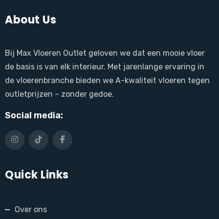
About Us
Bij Max Vloeren Outlet geloven we dat een mooie vloer
de basis is van elk interieur. Met jarenlange ervaring in
de vloerenbranche bieden we A-kwaliteit vloeren tegen
outletprijzen – zonder gedoe.
Social media:
Quick Links
Over ons