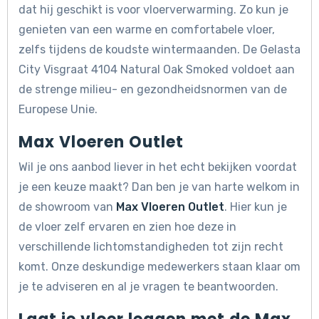
dat hij geschikt is voor vloerverwarming. Zo kun je
genieten van een warme en comfortabele vloer,
zelfs tijdens de koudste wintermaanden. De Gelasta
City Visgraat 4104 Natural Oak Smoked voldoet aan
de strenge milieu- en gezondheidsnormen van de
Europese Unie.
Max Vloeren Outlet
Wil je ons aanbod liever in het echt bekijken voordat
je een keuze maakt? Dan ben je van harte welkom in
de showroom van
Max Vloeren Outlet
. Hier kun je
de vloer zelf ervaren en zien hoe deze in
verschillende lichtomstandigheden tot zijn recht
komt. Onze deskundige medewerkers staan klaar om
je te adviseren en al je vragen te beantwoorden.