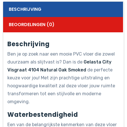
BESCHRIJVING
BEOORDELINGEN (0)
Beschrijving
Ben je op zoek naar een mooie PVC vloer die zowel
duurzaam als slijtvast is? Dan is de
Gelasta City
Visgraat 4104 Natural Oak Smoked
de perfecte
keuze voor jou! Met zijn prachtige uitstraling en
hoogwaardige kwaliteit zal deze vloer jouw ruimte
transformeren tot een stijlvolle en moderne
omgeving.
Waterbestendigheid
Een van de belangrijkste kenmerken van deze vloer