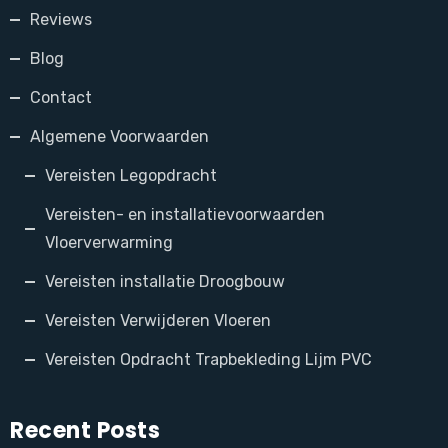
Reviews
Blog
Contact
Algemene Voorwaarden
Vereisten Legopdracht
Vereisten- en installatievoorwaarden
Vloerverwarming
Vereisten installatie Droogbouw
Vereisten Verwijderen Vloeren
Vereisten Opdracht Trapbekleding Lijm PVC
Recent Posts