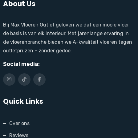
About Us
Bij Max Vloeren Outlet geloven we dat een mooie vloer
de basis is van elk interieur. Met jarenlange ervaring in
de vloerenbranche bieden we A-kwaliteit vloeren tegen
outletprijzen – zonder gedoe.
Social media:
Quick Links
Over ons
Reviews