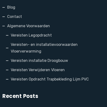
Blog
Contact
Algemene Voorwaarden
Vereisten Legopdracht
Vereisten- en installatievoorwaarden
Vloerverwarming
Vereisten installatie Droogbouw
Vereisten Verwijderen Vloeren
Vereisten Opdracht Trapbekleding Lijm PVC
Recent Posts