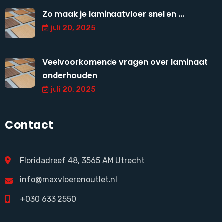
Zo maak je laminaatvloer snel en ...
juli 20, 2025
Veelvoorkomende vragen over laminaat
onderhouden
juli 20, 2025
Contact
Floridadreef 48, 3565 AM Utrecht
info@maxvloerenoutlet.nl
+030 633 2550