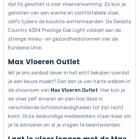
dat hij geschikt is voor vloerverwarming. Zo kun je
genieten van een warme en comfortabele vloer,
zelfs tijdens de koudste wintermaanden. De Gelasta
Country 4304 Prestige Oak Light voldoet aan de
strenge milieu- en gezondheidsnormen van de
Europese Unie.
Max Vloeren Outlet
Wil je ons aanbod liever in het echt bekijken voordat
je een keuze maakt? Dan ben je van harte welkom in
de showroom van
Max Vloeren Outlet
. Hier kun je
de vloer zelf ervaren en zien hoe deze in
verschillende lichtomstandigheden tot zijn recht
komt. Onze deskundige medewerkers staan klaar om
je te adviseren en al je vragen te beantwoorden.