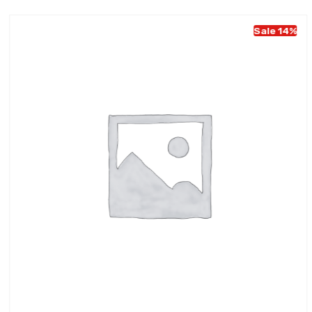
Sale 14%