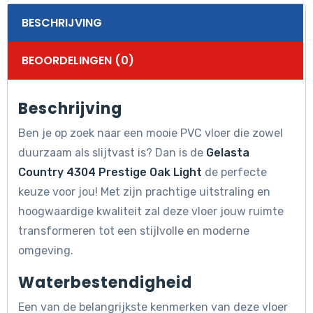
BESCHRIJVING
BEOORDELINGEN (0)
Beschrijving
Ben je op zoek naar een mooie PVC vloer die zowel
duurzaam als slijtvast is? Dan is de
Gelasta
Country 4304 Prestige Oak Light
de perfecte
keuze voor jou! Met zijn prachtige uitstraling en
hoogwaardige kwaliteit zal deze vloer jouw ruimte
transformeren tot een stijlvolle en moderne
omgeving.
Waterbestendigheid
Een van de belangrijkste kenmerken van deze vloer