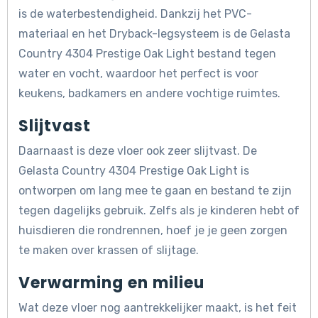
is de waterbestendigheid. Dankzij het PVC-
materiaal en het Dryback-legsysteem is de Gelasta
Country 4304 Prestige Oak Light bestand tegen
water en vocht, waardoor het perfect is voor
keukens, badkamers en andere vochtige ruimtes.
Slijtvast
Daarnaast is deze vloer ook zeer slijtvast. De
Gelasta Country 4304 Prestige Oak Light is
ontworpen om lang mee te gaan en bestand te zijn
tegen dagelijks gebruik. Zelfs als je kinderen hebt of
huisdieren die rondrennen, hoef je je geen zorgen
te maken over krassen of slijtage.
Verwarming en milieu
Wat deze vloer nog aantrekkelijker maakt, is het feit