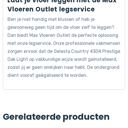
Laat je vloer leggen met de Max
Vloeren Outlet legservice
Ben je niet handig met klussen of heb je
gewoonweg geen tijd om de vloer zelf te leggen?
Dan biedt Max Vloeren Outlet de perfecte oplossing
met onze legservice. Onze professionele vakmensen
zorgen ervoor dat de Gelasta Country 4304 Prestige
Oak Light op vakkundige wijze wordt geïnstalleerd,
zodat jij er geen omkijken naar hebt. De ondergrond
dient vooraf geëgaliseerd te worden.
Gerelateerde producten