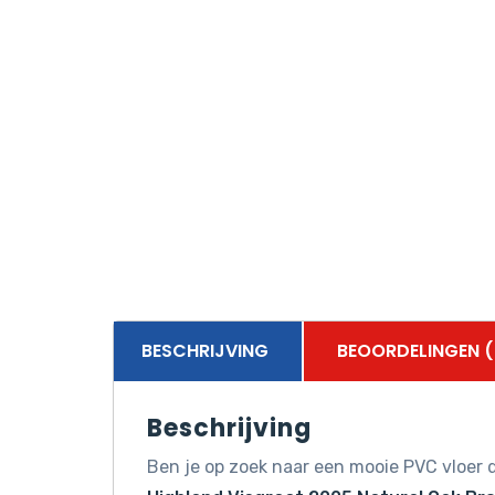
BESCHRIJVING
BEOORDELINGEN (
Beschrijving
Ben je op zoek naar een mooie PVC vloer d