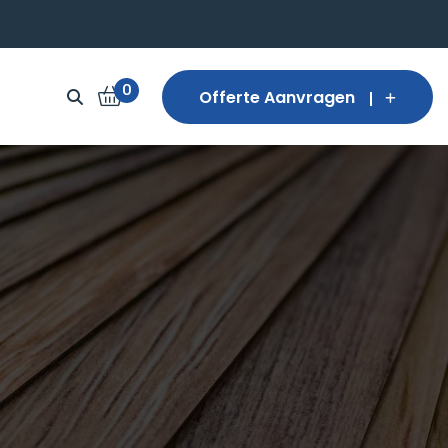
0
Offerte Aanvragen