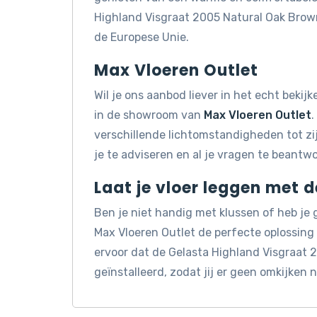
Highland Visgraat 2005 Natural Oak Brow
de Europese Unie.
Max Vloeren Outlet
Wil je ons aanbod liever in het echt beki
in de showroom van
Max Vloeren Outlet
.
verschillende lichtomstandigheden tot z
je te adviseren en al je vragen te beantw
Laat je vloer leggen met 
Ben je niet handig met klussen of heb je
Max Vloeren Outlet de perfecte oplossin
ervoor dat de Gelasta Highland Visgraat
geïnstalleerd, zodat jij er geen omkijken