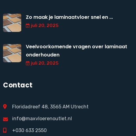
Zo maak je laminaatvloer snel en ...
juli 20, 2025
Veelvoorkomende vragen over laminaat
onderhouden
juli 20, 2025
Contact
Floridadreef 48, 3565 AM Utrecht
info@maxvloerenoutlet.nl
+030 633 2550