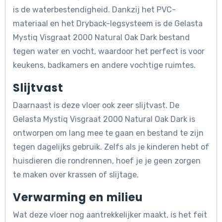
is de waterbestendigheid. Dankzij het PVC-
materiaal en het Dryback-legsysteem is de Gelasta
Mystiq Visgraat 2000 Natural Oak Dark bestand
tegen water en vocht, waardoor het perfect is voor
keukens, badkamers en andere vochtige ruimtes.
Slijtvast
Daarnaast is deze vloer ook zeer slijtvast. De
Gelasta Mystiq Visgraat 2000 Natural Oak Dark is
ontworpen om lang mee te gaan en bestand te zijn
tegen dagelijks gebruik. Zelfs als je kinderen hebt of
huisdieren die rondrennen, hoef je je geen zorgen
te maken over krassen of slijtage.
Verwarming en milieu
Wat deze vloer nog aantrekkelijker maakt, is het feit