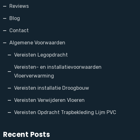
Reviews
Blog
Contact
Algemene Voorwaarden
Vereisten Legopdracht
Vereisten- en installatievoorwaarden
Vloerverwarming
Vereisten installatie Droogbouw
Vereisten Verwijderen Vloeren
Vereisten Opdracht Trapbekleding Lijm PVC
Recent Posts