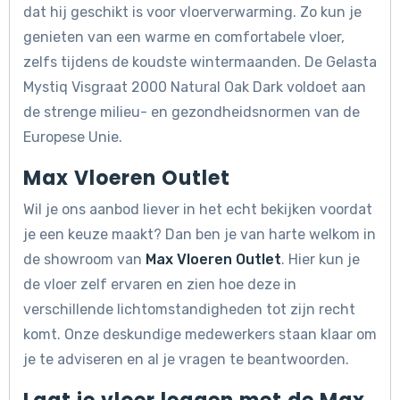
dat hij geschikt is voor vloerverwarming. Zo kun je
genieten van een warme en comfortabele vloer,
zelfs tijdens de koudste wintermaanden. De Gelasta
Mystiq Visgraat 2000 Natural Oak Dark voldoet aan
de strenge milieu- en gezondheidsnormen van de
Europese Unie.
Max Vloeren Outlet
Wil je ons aanbod liever in het echt bekijken voordat
je een keuze maakt? Dan ben je van harte welkom in
de showroom van
Max Vloeren Outlet
. Hier kun je
de vloer zelf ervaren en zien hoe deze in
verschillende lichtomstandigheden tot zijn recht
komt. Onze deskundige medewerkers staan klaar om
je te adviseren en al je vragen te beantwoorden.