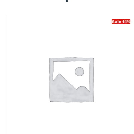
Sale 14%