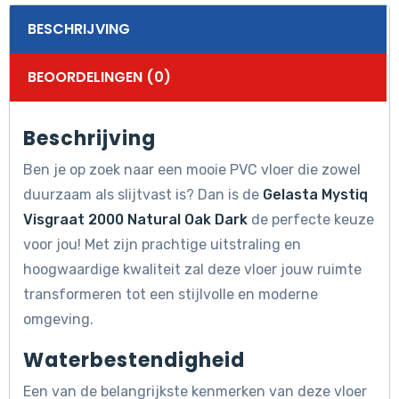
BESCHRIJVING
BEOORDELINGEN (0)
Beschrijving
Ben je op zoek naar een mooie PVC vloer die zowel
duurzaam als slijtvast is? Dan is de
Gelasta Mystiq
Visgraat 2000 Natural Oak Dark
de perfecte keuze
voor jou! Met zijn prachtige uitstraling en
hoogwaardige kwaliteit zal deze vloer jouw ruimte
transformeren tot een stijlvolle en moderne
omgeving.
Waterbestendigheid
Een van de belangrijkste kenmerken van deze vloer