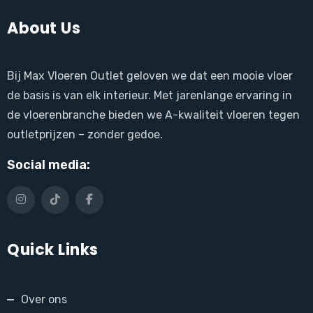
About Us
Bij Max Vloeren Outlet geloven we dat een mooie vloer
de basis is van elk interieur. Met jarenlange ervaring in
de vloerenbranche bieden we A-kwaliteit vloeren tegen
outletprijzen – zonder gedoe.
Social media:
Quick Links
Over ons