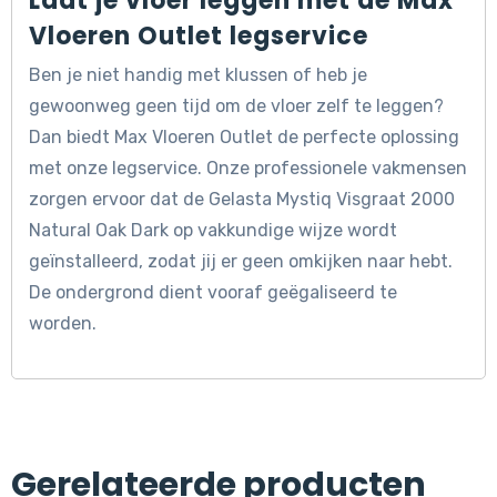
Laat je vloer leggen met de Max
Vloeren Outlet legservice
Ben je niet handig met klussen of heb je
gewoonweg geen tijd om de vloer zelf te leggen?
Dan biedt Max Vloeren Outlet de perfecte oplossing
met onze legservice. Onze professionele vakmensen
zorgen ervoor dat de Gelasta Mystiq Visgraat 2000
Natural Oak Dark op vakkundige wijze wordt
geïnstalleerd, zodat jij er geen omkijken naar hebt.
De ondergrond dient vooraf geëgaliseerd te
worden.
Gerelateerde producten