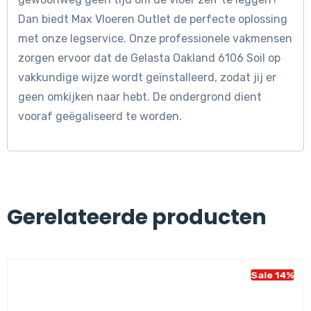
Dan biedt Max Vloeren Outlet de perfecte oplossing
met onze legservice. Onze professionele vakmensen
zorgen ervoor dat de Gelasta Oakland 6106 Soil op
vakkundige wijze wordt geïnstalleerd, zodat jij er
geen omkijken naar hebt. De ondergrond dient
vooraf geëgaliseerd te worden.
Gerelateerde producten
Sale 14%