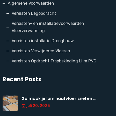
Algemene Voorwaarden
Vereisten Legopdracht
Vereisten- en installatievoorwaarden
Vloerverwarming
Vereisten installatie Droogbouw
Vereisten Verwijderen Vloeren
Vereisten Opdracht Trapbekleding Lijm PVC
Recent Posts
Zo maak je laminaatvloer snel en ...
juli 20, 2025