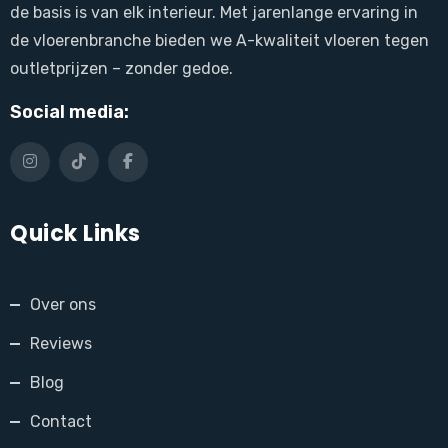
de basis is van elk interieur. Met jarenlange ervaring in
de vloerenbranche bieden we A-kwaliteit vloeren tegen
outletprijzen – zonder gedoe.
Social media:
Quick Links
Over ons
Reviews
Blog
Contact