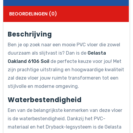
BEOORDELINGEN (0)
Beschrijving
Ben je op zoek naar een mooie PVC vloer die zowel
duurzaam als slijtvast is? Dan is de
Gelasta
Oakland 6106 Soil
de perfecte keuze voor jou! Met
zijn prachtige uitstraling en hoogwaardige kwaliteit
zal deze vloer jouw ruimte transformeren tot een
stijlvolle en moderne omgeving.
Waterbestendigheid
Een van de belangrijkste kenmerken van deze vloer
is de waterbestendigheid. Dankzij het PVC-
materiaal en het Dryback-legsysteem is de Gelasta