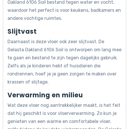
Oakland 6106 Soil bestand tegen water en vocht,
waardoor het perfect is voor keukens, badkamers en
andere vochtige ruimtes.
Slijtvast
Daarnaast is deze vloer ook zeer slijtvast. De
Gelasta Oakland 6106 Soil is ontworpen om lang mee
te gaan en bestand te zijn tegen dagelijks gebruik.
Zelfs als je kinderen hebt of huisdieren die
rondrennen, hoef je je geen zorgen te maken over
krassen of slijtage.
Verwarming en milieu
Wat deze vloer nog aantrekkelijker maakt, is het feit
dat hij geschikt is voor vloerverwarming. Zo kun je
genieten van een warme en comfortabele vloer,