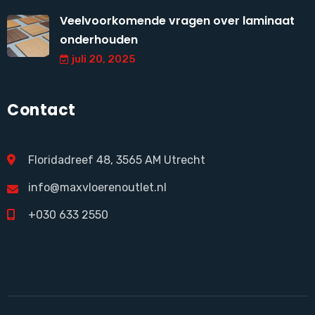
Veelvoorkomende vragen over laminaat
onderhouden
juli 20, 2025
Contact
Floridadreef 48, 3565 AM Utrecht
info@maxvloerenoutlet.nl
+030 633 2550