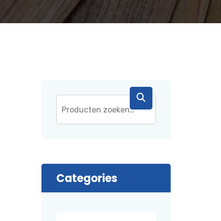
Categories