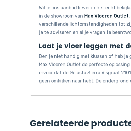
Wil je ons aanbod liever in het echt beki
in de showroom van
Max Vloeren Outlet
.
verschillende lichtomstandigheden tot z
je te adviseren en al je vragen te beantw
Laat je vloer leggen met 
Ben je niet handig met klussen of heb je
Max Vloeren Outlet de perfecte oplossin
ervoor dat de Gelasta Sierra Visgraat 2101
geen omkijken naar hebt. De ondergrond 
Gerelateerde product