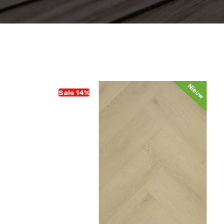
Sale 14%