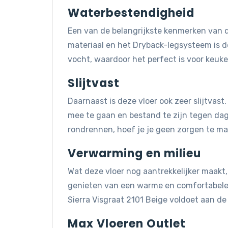
Waterbestendigheid
Een van de belangrijkste kenmerken van d
materiaal en het Dryback-legsysteem is d
vocht, waardoor het perfect is voor keuk
Slijtvast
Daarnaast is deze vloer ook zeer slijtvast
mee te gaan en bestand te zijn tegen dagel
rondrennen, hoef je je geen zorgen te mak
Verwarming en milieu
Wat deze vloer nog aantrekkelijker maakt, 
genieten van een warme en comfortabele 
Sierra Visgraat 2101 Beige voldoet aan d
Max Vloeren Outlet