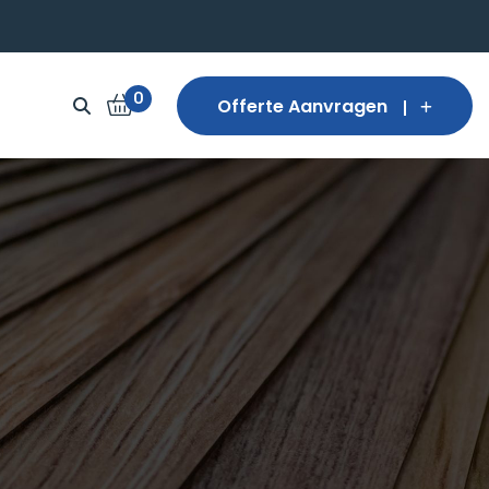
0
Offerte Aanvragen