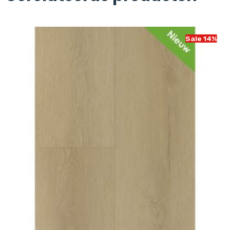
Sale 14%