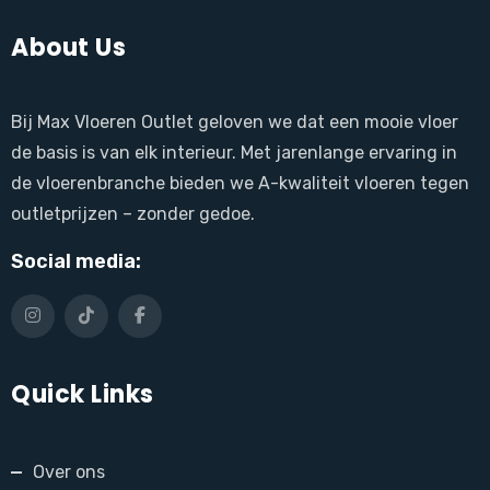
About Us
Bij Max Vloeren Outlet geloven we dat een mooie vloer
de basis is van elk interieur. Met jarenlange ervaring in
de vloerenbranche bieden we A-kwaliteit vloeren tegen
outletprijzen – zonder gedoe.
Social media:
Quick Links
Over ons