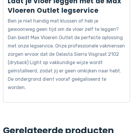
Laat je vloer leggen met de Max
Vloeren Outlet legservice
Ben je niet handig met klussen of heb je
gewoonweg geen tijd om de vloer zelf te leggen?
Dan biedt Max Vloeren Outlet de perfecte oplossing
met onze legservice. Onze professionele vakmensen
zorgen ervoor dat de Gelasta Sierra Visgraat 2102
(dryback) Light op vakkundige wijze wordt
geïnstalleerd, zodat jij er geen omkijken naar hebt.
De ondergrond dient vooraf geëgaliseerd te
worden.
Gerelateerde producten