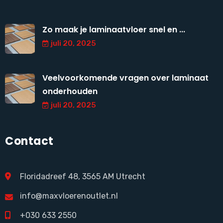
Zo maak je laminaatvloer snel en ...
juli 20, 2025
Veelvoorkomende vragen over laminaat
onderhouden
juli 20, 2025
Contact
Floridadreef 48, 3565 AM Utrecht
info@maxvloerenoutlet.nl
+030 633 2550