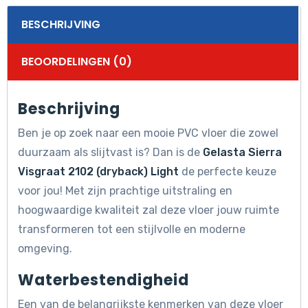
BESCHRIJVING
BEOORDELINGEN (0)
Beschrijving
Ben je op zoek naar een mooie PVC vloer die zowel
duurzaam als slijtvast is? Dan is de
Gelasta Sierra
Visgraat 2102 (dryback) Light
de perfecte keuze
voor jou! Met zijn prachtige uitstraling en
hoogwaardige kwaliteit zal deze vloer jouw ruimte
transformeren tot een stijlvolle en moderne
omgeving.
Waterbestendigheid
Een van de belangrijkste kenmerken van deze vloer