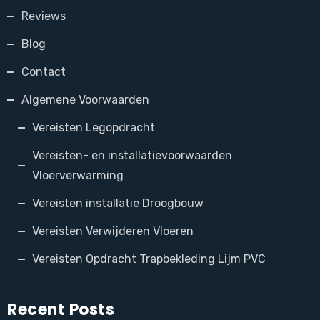
Reviews
Blog
Contact
Algemene Voorwaarden
Vereisten Legopdracht
Vereisten- en installatievoorwaarden
Vloerverwarming
Vereisten installatie Droogbouw
Vereisten Verwijderen Vloeren
Vereisten Opdracht Trapbekleding Lijm PVC
Recent Posts