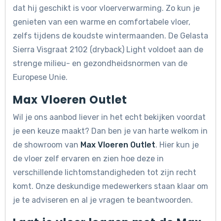
dat hij geschikt is voor vloerverwarming. Zo kun je
genieten van een warme en comfortabele vloer,
zelfs tijdens de koudste wintermaanden. De Gelasta
Sierra Visgraat 2102 (dryback) Light voldoet aan de
strenge milieu- en gezondheidsnormen van de
Europese Unie.
Max Vloeren Outlet
Wil je ons aanbod liever in het echt bekijken voordat
je een keuze maakt? Dan ben je van harte welkom in
de showroom van
Max Vloeren Outlet
. Hier kun je
de vloer zelf ervaren en zien hoe deze in
verschillende lichtomstandigheden tot zijn recht
komt. Onze deskundige medewerkers staan klaar om
je te adviseren en al je vragen te beantwoorden.