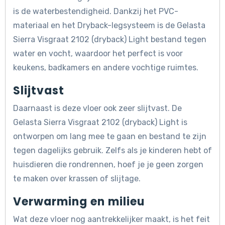
is de waterbestendigheid. Dankzij het PVC-
materiaal en het Dryback-legsysteem is de Gelasta
Sierra Visgraat 2102 (dryback) Light bestand tegen
water en vocht, waardoor het perfect is voor
keukens, badkamers en andere vochtige ruimtes.
Slijtvast
Daarnaast is deze vloer ook zeer slijtvast. De
Gelasta Sierra Visgraat 2102 (dryback) Light is
ontworpen om lang mee te gaan en bestand te zijn
tegen dagelijks gebruik. Zelfs als je kinderen hebt of
huisdieren die rondrennen, hoef je je geen zorgen
te maken over krassen of slijtage.
Verwarming en milieu
Wat deze vloer nog aantrekkelijker maakt, is het feit