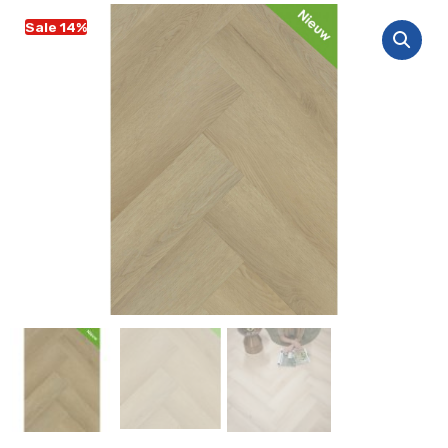
Sale 14%