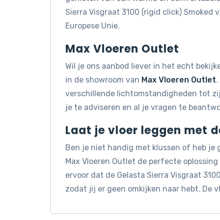
Sierra Visgraat 3100 (rigid click) Smoke
Europese Unie.
Max Vloeren Outlet
Wil je ons aanbod liever in het echt beki
in de showroom van
Max Vloeren Outlet
.
verschillende lichtomstandigheden tot z
je te adviseren en al je vragen te beantw
Laat je vloer leggen met 
Ben je niet handig met klussen of heb je
Max Vloeren Outlet de perfecte oplossin
ervoor dat de Gelasta Sierra Visgraat 3100
zodat jij er geen omkijken naar hebt. De