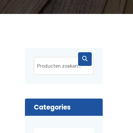
Categories