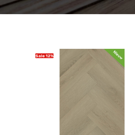
Sale 12%