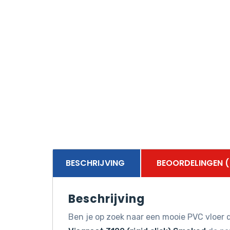
BESCHRIJVING
BEOORDELINGEN (
Beschrijving
Ben je op zoek naar een mooie PVC vloer d