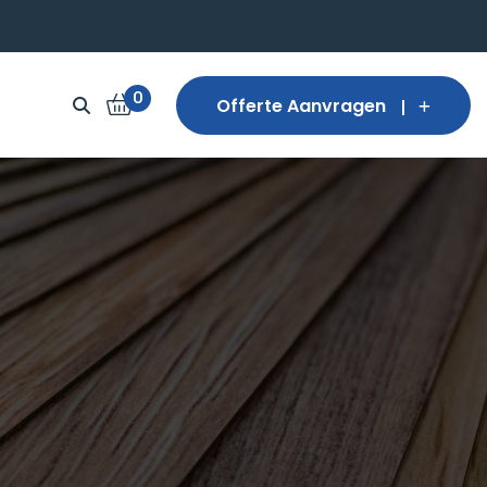
0
Offerte Aanvragen