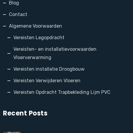
Blog
Contact
Algemene Voorwaarden
Vereisten Legopdracht
Vereisten- en installatievoorwaarden
Vloerverwarming
Vereisten installatie Droogbouw
Vereisten Verwijderen Vloeren
Vereisten Opdracht Trapbekleding Lijm PVC
Recent Posts