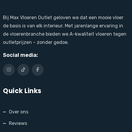
Bij Max Vloeren Outlet geloven we dat een mooie vloer
de basis is van elk interieur. Met jarenlange ervaring in
de vloerenbranche bieden we A-kwaliteit vloeren tegen
outletprijzen – zonder gedoe.
Social media:
Quick Links
Over ons
Reviews