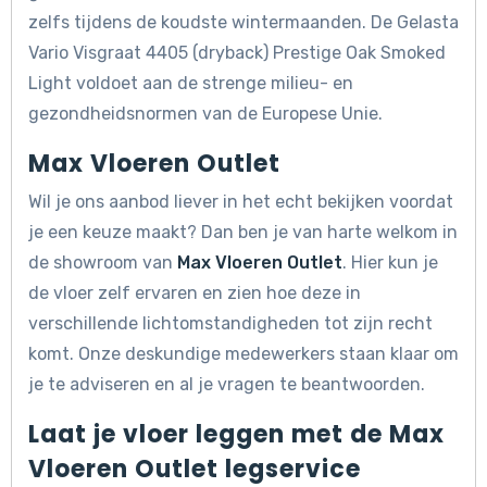
zelfs tijdens de koudste wintermaanden. De Gelasta
Vario Visgraat 4405 (dryback) Prestige Oak Smoked
Light voldoet aan de strenge milieu- en
gezondheidsnormen van de Europese Unie.
Max Vloeren Outlet
Wil je ons aanbod liever in het echt bekijken voordat
je een keuze maakt? Dan ben je van harte welkom in
de showroom van
Max Vloeren Outlet
. Hier kun je
de vloer zelf ervaren en zien hoe deze in
verschillende lichtomstandigheden tot zijn recht
komt. Onze deskundige medewerkers staan klaar om
je te adviseren en al je vragen te beantwoorden.
Laat je vloer leggen met de Max
Vloeren Outlet legservice