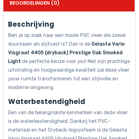
BEOORDELINGEN (0)
Beschrijving
Ben je op zoek naar een mooie PVC vloer die zowel
duurzaam als slijtvast is? Dan is de
Gelasta Vario
Visgraat 4405 (dryback) Prestige Oak Smoked
Light
de perfecte keuze voor jou! Met zijn prachtige
uitstraling en hoogwaardige kwaliteit zal deze vloer
jouw ruimte transformeren tot een stijlvolle en
moderne omgeving.
Waterbestendigheid
Een van de belangrijkste kenmerken van deze vloer
is de waterbestendigheid. Dankzij het PVC-
materiaal en het Dryback-legsysteem is de Gelasta
Vario Visgraat 4405 (dryback) Prestige Oak Smoked