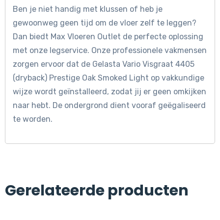
Ben je niet handig met klussen of heb je
gewoonweg geen tijd om de vloer zelf te leggen?
Dan biedt Max Vloeren Outlet de perfecte oplossing
met onze legservice. Onze professionele vakmensen
zorgen ervoor dat de Gelasta Vario Visgraat 4405
(dryback) Prestige Oak Smoked Light op vakkundige
wijze wordt geïnstalleerd, zodat jij er geen omkijken
naar hebt. De ondergrond dient vooraf geëgaliseerd
te worden.
Gerelateerde producten