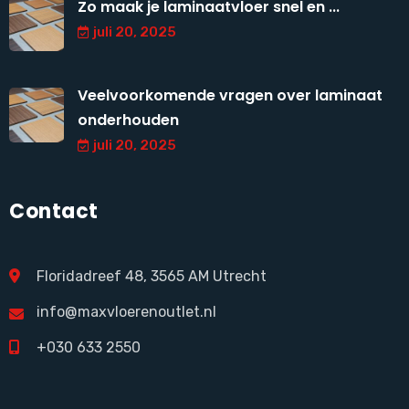
Zo maak je laminaatvloer snel en ...
juli 20, 2025
Veelvoorkomende vragen over laminaat
onderhouden
juli 20, 2025
Contact
Floridadreef 48, 3565 AM Utrecht
info@maxvloerenoutlet.nl
+030 633 2550