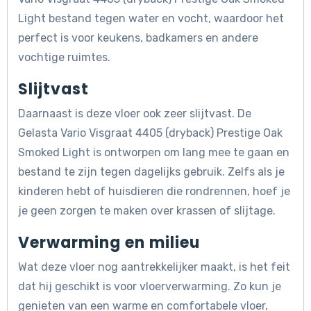
Light bestand tegen water en vocht, waardoor het
perfect is voor keukens, badkamers en andere
vochtige ruimtes.
Slijtvast
Daarnaast is deze vloer ook zeer slijtvast. De
Gelasta Vario Visgraat 4405 (dryback) Prestige Oak
Smoked Light is ontworpen om lang mee te gaan en
bestand te zijn tegen dagelijks gebruik. Zelfs als je
kinderen hebt of huisdieren die rondrennen, hoef je
je geen zorgen te maken over krassen of slijtage.
Verwarming en milieu
Wat deze vloer nog aantrekkelijker maakt, is het feit
dat hij geschikt is voor vloerverwarming. Zo kun je
genieten van een warme en comfortabele vloer,