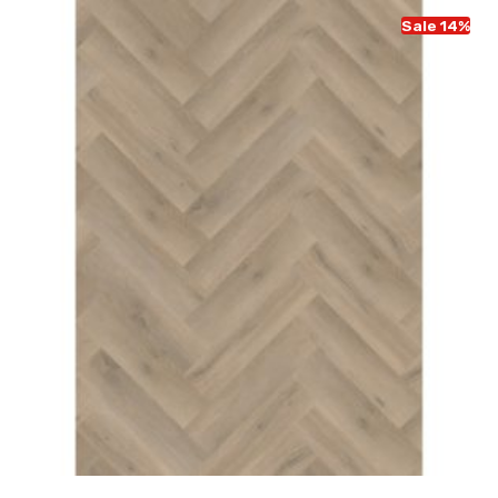
Sale 14%