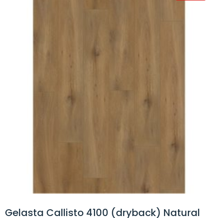
Gelasta Callisto 4100 (dryback) Natural