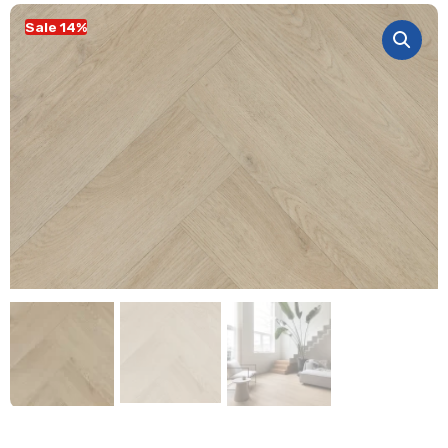
Sale 14%