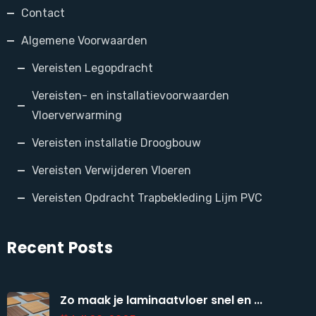
Contact
Algemene Voorwaarden
Vereisten Legopdracht
Vereisten- en installatievoorwaarden
Vloerverwarming
Vereisten installatie Droogbouw
Vereisten Verwijderen Vloeren
Vereisten Opdracht Trapbekleding Lijm PVC
Recent Posts
Zo maak je laminaatvloer snel en ...