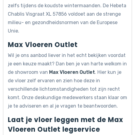
zelfs tijdens de koudste wintermaanden. De Hebeta
Chablis Visgraat XL 57856 voldoet aan de strenge
milieu- en gezondheidsnormen van de Europese
Unie.
Max Vloeren Outlet
Wil je ons aanbod liever in het echt bekijken voordat
je een keuze maakt? Dan ben je van harte welkom in
de showroom van
Max Vloeren Outlet
. Hier kun je
de vloer zelf ervaren en zien hoe deze in
verschillende lichtomstandigheden tot zijn recht
komt. Onze deskundige medewerkers staan klaar om
je te adviseren en al je vragen te beantwoorden.
Laat je vloer leggen met de Max
Vloeren Outlet legservice