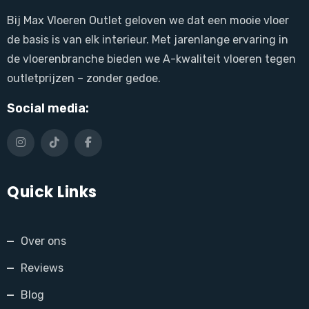
Bij Max Vloeren Outlet geloven we dat een mooie vloer
de basis is van elk interieur. Met jarenlange ervaring in
de vloerenbranche bieden we A-kwaliteit vloeren tegen
outletprijzen – zonder gedoe.
Social media:
Quick Links
Over ons
Reviews
Blog