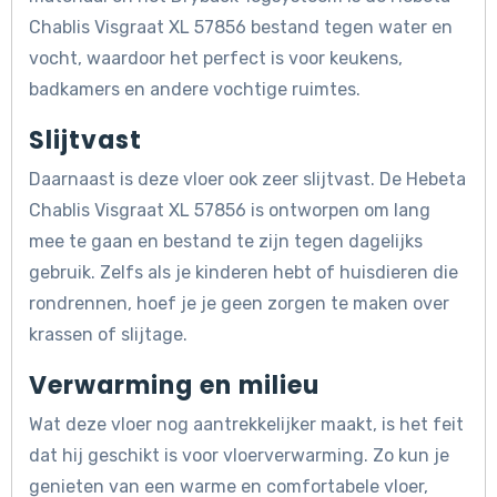
Chablis Visgraat XL 57856 bestand tegen water en
vocht, waardoor het perfect is voor keukens,
badkamers en andere vochtige ruimtes.
Slijtvast
Daarnaast is deze vloer ook zeer slijtvast. De Hebeta
Chablis Visgraat XL 57856 is ontworpen om lang
mee te gaan en bestand te zijn tegen dagelijks
gebruik. Zelfs als je kinderen hebt of huisdieren die
rondrennen, hoef je je geen zorgen te maken over
krassen of slijtage.
Verwarming en milieu
Wat deze vloer nog aantrekkelijker maakt, is het feit
dat hij geschikt is voor vloerverwarming. Zo kun je
genieten van een warme en comfortabele vloer,