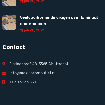
juli 20, 2025
Veelvoorkomende vragen over laminaat
onderhouden
juli 20, 2025
Contact
Floridadreef 48, 3565 AM Utrecht
info@maxvloerenoutlet.nl
+030 633 2550