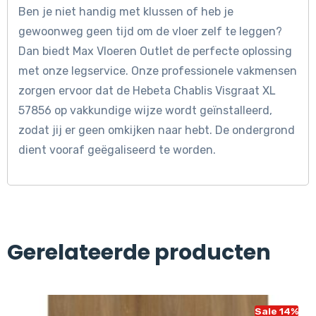
Ben je niet handig met klussen of heb je
gewoonweg geen tijd om de vloer zelf te leggen?
Dan biedt Max Vloeren Outlet de perfecte oplossing
met onze legservice. Onze professionele vakmensen
zorgen ervoor dat de Hebeta Chablis Visgraat XL
57856 op vakkundige wijze wordt geïnstalleerd,
zodat jij er geen omkijken naar hebt. De ondergrond
dient vooraf geëgaliseerd te worden.
Gerelateerde producten
Sale 14%