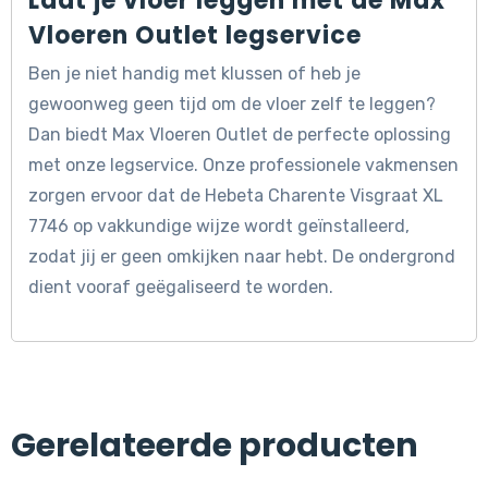
Laat je vloer leggen met de Max
Vloeren Outlet legservice
Ben je niet handig met klussen of heb je
gewoonweg geen tijd om de vloer zelf te leggen?
Dan biedt Max Vloeren Outlet de perfecte oplossing
met onze legservice. Onze professionele vakmensen
zorgen ervoor dat de Hebeta Charente Visgraat XL
7746 op vakkundige wijze wordt geïnstalleerd,
zodat jij er geen omkijken naar hebt. De ondergrond
dient vooraf geëgaliseerd te worden.
Gerelateerde producten