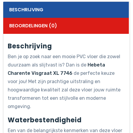
BESCHRIJVING
BEOORDELINGEN (0)
Beschrijving
Ben je op zoek naar een mooie PVC vloer die zowel
duurzaam als slijtvast is? Dan is de
Hebeta
Charente Visgraat XL 7746
de perfecte keuze
voor jou! Met zijn prachtige uitstraling en
hoogwaardige kwaliteit zal deze vloer jouw ruimte
transformeren tot een stijlvolle en moderne
omgeving.
Waterbestendigheid
Een van de belangrijkste kenmerken van deze vloer