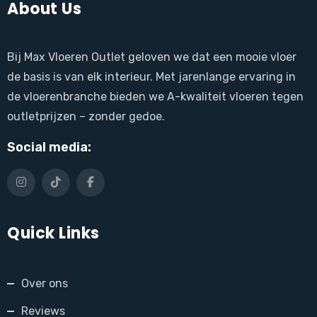
About Us
Bij Max Vloeren Outlet geloven we dat een mooie vloer
de basis is van elk interieur. Met jarenlange ervaring in
de vloerenbranche bieden we A-kwaliteit vloeren tegen
outletprijzen – zonder gedoe.
Social media:
Quick Links
Over ons
Reviews