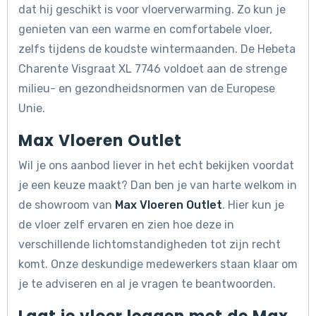
dat hij geschikt is voor vloerverwarming. Zo kun je
genieten van een warme en comfortabele vloer,
zelfs tijdens de koudste wintermaanden. De Hebeta
Charente Visgraat XL 7746 voldoet aan de strenge
milieu- en gezondheidsnormen van de Europese
Unie.
Max Vloeren Outlet
Wil je ons aanbod liever in het echt bekijken voordat
je een keuze maakt? Dan ben je van harte welkom in
de showroom van
Max Vloeren Outlet
. Hier kun je
de vloer zelf ervaren en zien hoe deze in
verschillende lichtomstandigheden tot zijn recht
komt. Onze deskundige medewerkers staan klaar om
je te adviseren en al je vragen te beantwoorden.