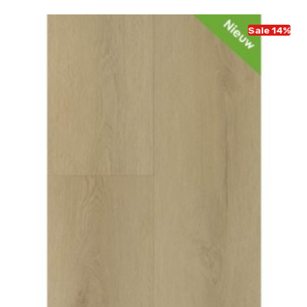
Sale 14%