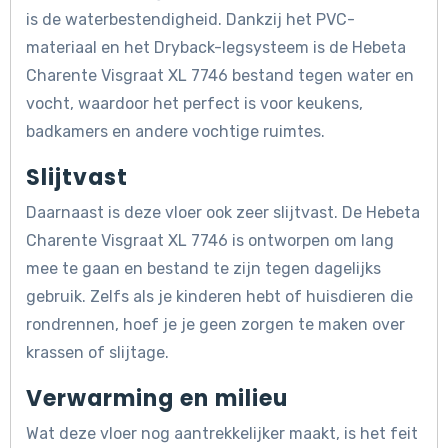
is de waterbestendigheid. Dankzij het PVC-
materiaal en het Dryback-legsysteem is de Hebeta
Charente Visgraat XL 7746 bestand tegen water en
vocht, waardoor het perfect is voor keukens,
badkamers en andere vochtige ruimtes.
Slijtvast
Daarnaast is deze vloer ook zeer slijtvast. De Hebeta
Charente Visgraat XL 7746 is ontworpen om lang
mee te gaan en bestand te zijn tegen dagelijks
gebruik. Zelfs als je kinderen hebt of huisdieren die
rondrennen, hoef je je geen zorgen te maken over
krassen of slijtage.
Verwarming en milieu
Wat deze vloer nog aantrekkelijker maakt, is het feit