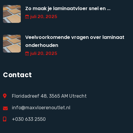
Zo maak je laminaatvloer snel en ...
juli 20, 2025
Veelvoorkomende vragen over laminaat
onderhouden
juli 20, 2025
Contact
Floridadreef 48, 3565 AM Utrecht
info@maxvloerenoutlet.nl
+030 633 2550