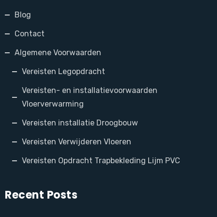
Blog
Contact
Algemene Voorwaarden
Vereisten Legopdracht
Vereisten- en installatievoorwaarden
Vloerverwarming
Vereisten installatie Droogbouw
Vereisten Verwijderen Vloeren
Vereisten Opdracht Trapbekleding Lijm PVC
Recent Posts