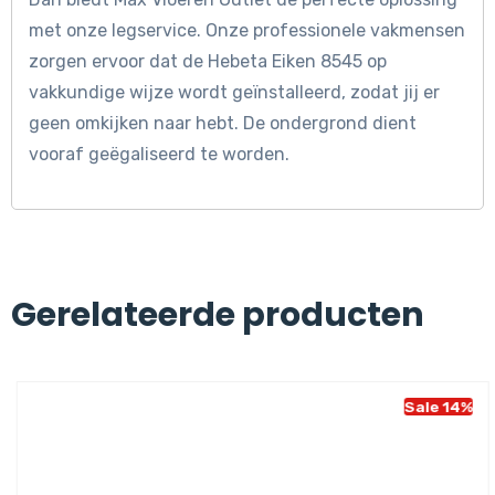
met onze legservice. Onze professionele vakmensen
zorgen ervoor dat de Hebeta Eiken 8545 op
vakkundige wijze wordt geïnstalleerd, zodat jij er
geen omkijken naar hebt. De ondergrond dient
vooraf geëgaliseerd te worden.
Gerelateerde producten
Sale 14%