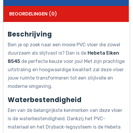
BEOORDELINGEN (0)
Beschrijving
Ben je op zoek naar een mooie PVC vloer die zowel
duurzaam als slijtvast is? Dan is de
Hebeta Eiken
8545
de perfecte keuze voor jou! Met zijn prachtige
uitstraling en hoogwaardige kwaliteit zal deze vloer
jouw ruimte transformeren tot een stijlvolle en
moderne omgeving.
Waterbestendigheid
Een van de belangrijkste kenmerken van deze vloer
is de waterbestendigheid. Dankzij het PVC-
materiaal en het Dryback-legsysteem is de Hebeta