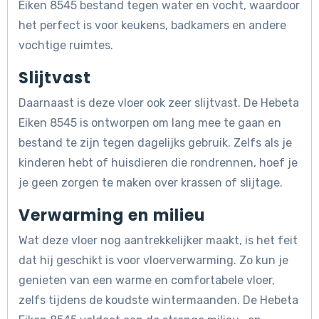
Eiken 8545 bestand tegen water en vocht, waardoor
het perfect is voor keukens, badkamers en andere
vochtige ruimtes.
Slijtvast
Daarnaast is deze vloer ook zeer slijtvast. De Hebeta
Eiken 8545 is ontworpen om lang mee te gaan en
bestand te zijn tegen dagelijks gebruik. Zelfs als je
kinderen hebt of huisdieren die rondrennen, hoef je
je geen zorgen te maken over krassen of slijtage.
Verwarming en milieu
Wat deze vloer nog aantrekkelijker maakt, is het feit
dat hij geschikt is voor vloerverwarming. Zo kun je
genieten van een warme en comfortabele vloer,
zelfs tijdens de koudste wintermaanden. De Hebeta