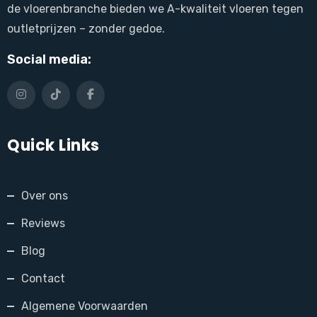
de vloerenbranche bieden we A-kwaliteit vloeren tegen
outletprijzen – zonder gedoe.
Social media:
Quick Links
Over ons
Reviews
Blog
Contact
Algemene Voorwaarden