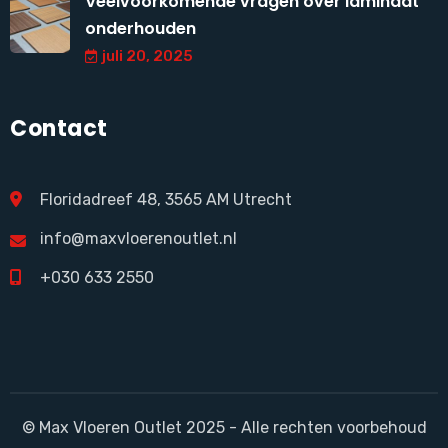
Veelvoorkomende vragen over laminaat
onderhouden
juli 20, 2025
Contact
Floridadreef 48, 3565 AM Utrecht
info@maxvloerenoutlet.nl
+030 633 2550
© Max Vloeren Outlet 2025 - Alle rechten voorbehoud