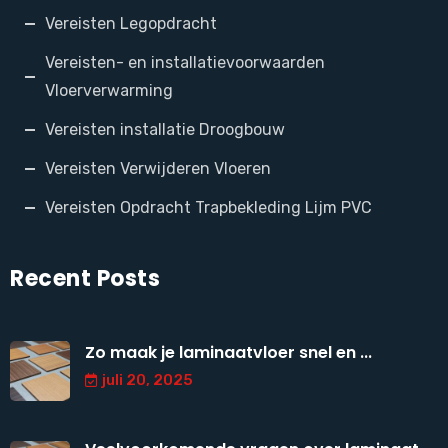
Vereisten Legopdracht
Vereisten- en installatievoorwaarden
Vloerverwarming
Vereisten installatie Droogbouw
Vereisten Verwijderen Vloeren
Vereisten Opdracht Trapbekleding Lijm PVC
Recent Posts
Zo maak je laminaatvloer snel en ...
juli 20, 2025