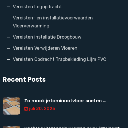
Vereisten Legopdracht
Vereisten- en installatievoorwaarden
Vloerverwarming
Vereisten installatie Droogbouw
Vereisten Verwijderen Vloeren
Vereisten Opdracht Trapbekleding Lijm PVC
Recent Posts
Zo maak je laminaatvloer snel en ...
juli 20, 2025