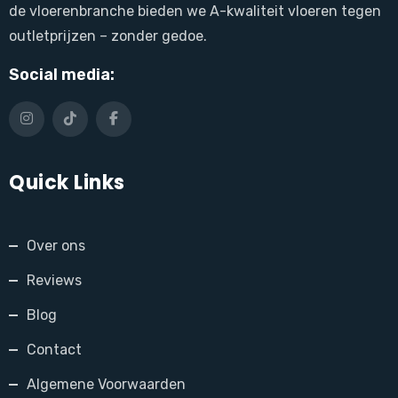
de vloerenbranche bieden we A-kwaliteit vloeren tegen
outletprijzen – zonder gedoe.
Social media:
Quick Links
Over ons
Reviews
Blog
Contact
Algemene Voorwaarden