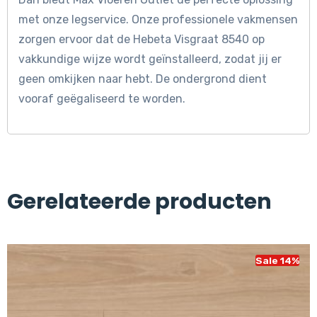
met onze legservice. Onze professionele vakmensen
zorgen ervoor dat de Hebeta Visgraat 8540 op
vakkundige wijze wordt geïnstalleerd, zodat jij er
geen omkijken naar hebt. De ondergrond dient
vooraf geëgaliseerd te worden.
Gerelateerde producten
Sale 14%