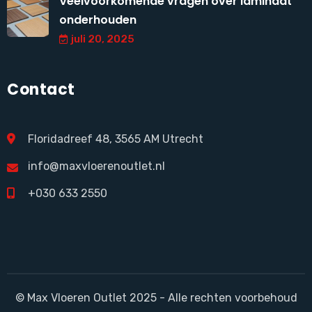
Veelvoorkomende vragen over laminaat
onderhouden
juli 20, 2025
Contact
Floridadreef 48, 3565 AM Utrecht
info@maxvloerenoutlet.nl
+030 633 2550
© Max Vloeren Outlet 2025 - Alle rechten voorbehoud