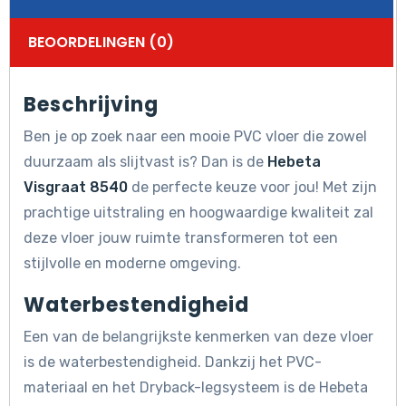
BEOORDELINGEN (0)
Beschrijving
Ben je op zoek naar een mooie PVC vloer die zowel
duurzaam als slijtvast is? Dan is de
Hebeta
Visgraat 8540
de perfecte keuze voor jou! Met zijn
prachtige uitstraling en hoogwaardige kwaliteit zal
deze vloer jouw ruimte transformeren tot een
stijlvolle en moderne omgeving.
Waterbestendigheid
Een van de belangrijkste kenmerken van deze vloer
is de waterbestendigheid. Dankzij het PVC-
materiaal en het Dryback-legsysteem is de Hebeta