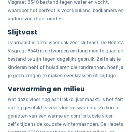
Visgraat 8540 bestand tegen water en vocht,
waardoor het perfect is voor keukens, badkamers en
andere vochtige ruimtes.
Slijtvast
Daarnaast is deze vloer ook zeer slijtvast. De Hebeta
Visgraat 8540 is ontworpen om lang mee te gaan en
bestand te zijn tegen dagelijks gebruik. Zelfs als je
kinderen hebt of huisdieren die rondrennen, hoef je
je geen zorgen te maken over krassen of slijtage.
Verwarming en milieu
Wat deze vloer nog aantrekkelijker maakt, is het feit
dat hij geschikt is voor vloerverwarming. Zo kun je
genieten van een warme en comfortabele vloer,
zelfs tijdens de koudste wintermaanden. De Hebeta