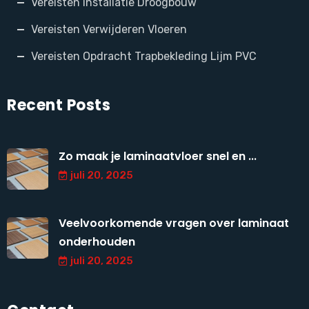
Vereisten installatie Droogbouw
Vereisten Verwijderen Vloeren
Vereisten Opdracht Trapbekleding Lijm PVC
Recent Posts
Zo maak je laminaatvloer snel en ...
juli 20, 2025
Veelvoorkomende vragen over laminaat
onderhouden
juli 20, 2025