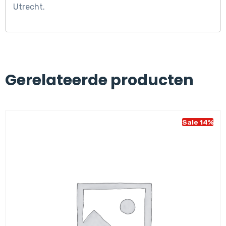
Utrecht.
Gerelateerde producten
Sale 14%