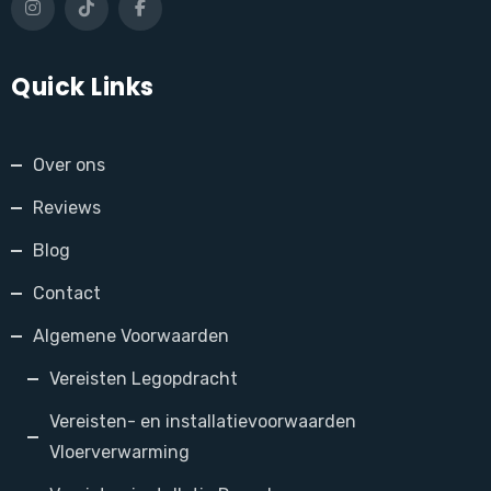
Quick Links
Over ons
Reviews
Blog
Contact
Algemene Voorwaarden
Vereisten Legopdracht
Vereisten- en installatievoorwaarden
Vloerverwarming