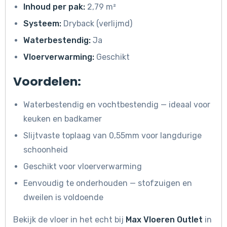
Inhoud per pak:
2,79 m²
Systeem:
Dryback (verlijmd)
Waterbestendig:
Ja
Vloerverwarming:
Geschikt
Voordelen:
Waterbestendig en vochtbestendig — ideaal voor
keuken en badkamer
Slijtvaste toplaag van 0,55mm voor langdurige
schoonheid
Geschikt voor vloerverwarming
Eenvoudig te onderhouden — stofzuigen en
dweilen is voldoende
Bekijk de vloer in het echt bij
Max Vloeren Outlet
in