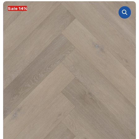
Sale 14%