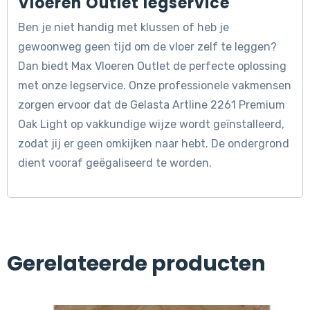
Vloeren Outlet legservice
Ben je niet handig met klussen of heb je
gewoonweg geen tijd om de vloer zelf te leggen?
Dan biedt Max Vloeren Outlet de perfecte oplossing
met onze legservice. Onze professionele vakmensen
zorgen ervoor dat de Gelasta Artline 2261 Premium
Oak Light op vakkundige wijze wordt geïnstalleerd,
zodat jij er geen omkijken naar hebt. De ondergrond
dient vooraf geëgaliseerd te worden.
Gerelateerde producten