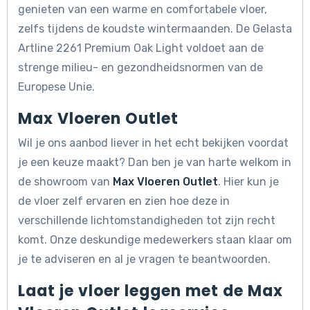
genieten van een warme en comfortabele vloer,
zelfs tijdens de koudste wintermaanden. De Gelasta
Artline 2261 Premium Oak Light voldoet aan de
strenge milieu- en gezondheidsnormen van de
Europese Unie.
Max Vloeren Outlet
Wil je ons aanbod liever in het echt bekijken voordat
je een keuze maakt? Dan ben je van harte welkom in
de showroom van
Max Vloeren Outlet
. Hier kun je
de vloer zelf ervaren en zien hoe deze in
verschillende lichtomstandigheden tot zijn recht
komt. Onze deskundige medewerkers staan klaar om
je te adviseren en al je vragen te beantwoorden.
Laat je vloer leggen met de Max