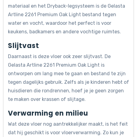
materiaal en het Dryback-legsysteem is de Gelasta
Artline 2261 Premium Oak Light bestand tegen
water en vocht, waardoor het perfect is voor
keukens, badkamers en andere vochtige ruimtes.
Slijtvast
Daarnaast is deze vloer ook zeer slijtvast. De
Gelasta Artline 2261 Premium Oak Light is
ontworpen om lang mee te gaan en bestand te zijn
tegen dagelijks gebruik. Zelfs als je kinderen hebt of
huisdieren die rondrennen, hoef je je geen zorgen
te maken over krassen of slijtage.
Verwarming en milieu
Wat deze vloer nog aantrekkelijker maakt, is het feit
dat hij geschikt is voor vloerverwarming. Zo kun je