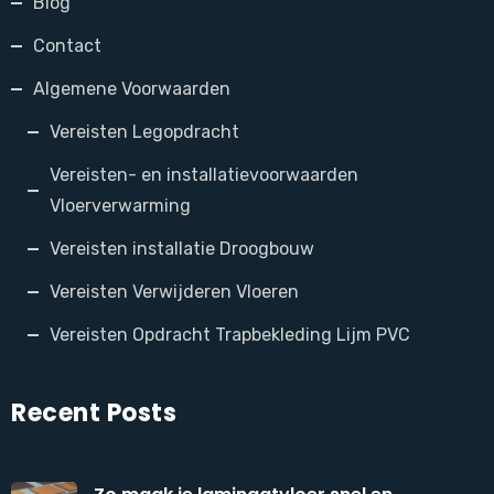
Blog
Contact
Algemene Voorwaarden
Vereisten Legopdracht
Vereisten- en installatievoorwaarden
Vloerverwarming
Vereisten installatie Droogbouw
Vereisten Verwijderen Vloeren
Vereisten Opdracht Trapbekleding Lijm PVC
Recent Posts