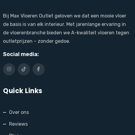
Bij Max Vloeren Outlet geloven we dat een mooie vloer
de basis is van elk interieur. Met jarenlange ervaring in
de vloerenbranche bieden we A-kwaliteit vloeren tegen
outletprijzen – zonder gedoe.
Social media:
Quick Links
Over ons
Reviews