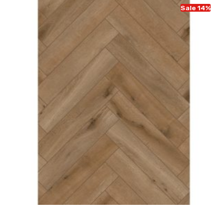
Sale 14%