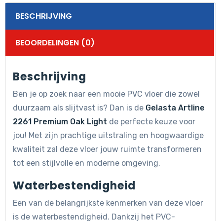
BESCHRIJVING
BEOORDELINGEN (0)
Beschrijving
Ben je op zoek naar een mooie PVC vloer die zowel
duurzaam als slijtvast is? Dan is de
Gelasta Artline
2261 Premium Oak Light
de perfecte keuze voor
jou! Met zijn prachtige uitstraling en hoogwaardige
kwaliteit zal deze vloer jouw ruimte transformeren
tot een stijlvolle en moderne omgeving.
Waterbestendigheid
Een van de belangrijkste kenmerken van deze vloer
is de waterbestendigheid. Dankzij het PVC-