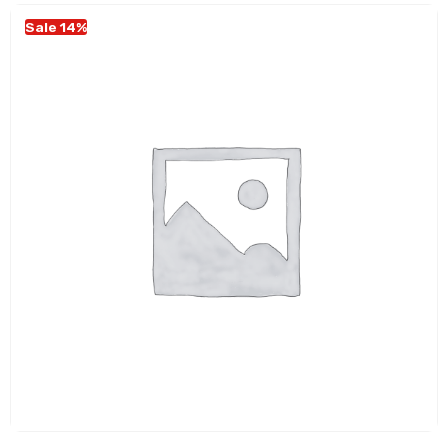
Sale 14%