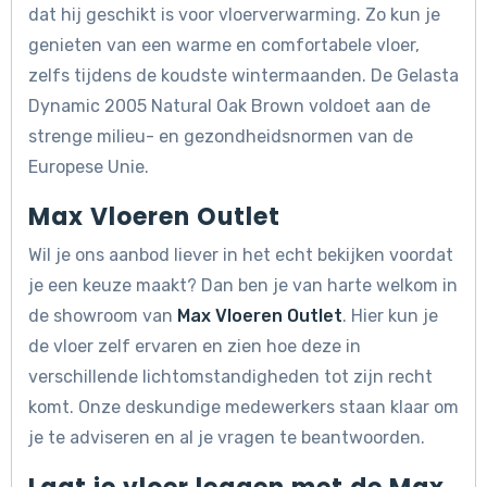
dat hij geschikt is voor vloerverwarming. Zo kun je
genieten van een warme en comfortabele vloer,
zelfs tijdens de koudste wintermaanden. De Gelasta
Dynamic 2005 Natural Oak Brown voldoet aan de
strenge milieu- en gezondheidsnormen van de
Europese Unie.
Max Vloeren Outlet
Wil je ons aanbod liever in het echt bekijken voordat
je een keuze maakt? Dan ben je van harte welkom in
de showroom van
Max Vloeren Outlet
. Hier kun je
de vloer zelf ervaren en zien hoe deze in
verschillende lichtomstandigheden tot zijn recht
komt. Onze deskundige medewerkers staan klaar om
je te adviseren en al je vragen te beantwoorden.