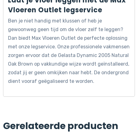
Laat je vloer leggen met de Max
Vloeren Outlet legservice
Ben je niet handig met klussen of heb je
gewoonweg geen tijd om de vloer zelf te leggen?
Dan biedt Max Vloeren Outlet de perfecte oplossing
met onze legservice. Onze professionele vakmensen
zorgen ervoor dat de Gelasta Dynamic 2005 Natural
Oak Brown op vakkundige wijze wordt geïnstalleerd,
zodat jij er geen omkijken naar hebt. De ondergrond
dient vooraf geëgaliseerd te worden.
Gerelateerde producten