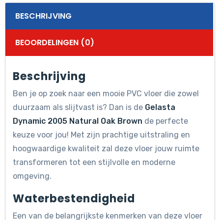
BESCHRIJVING
BEOORDELINGEN (0)
Beschrijving
Ben je op zoek naar een mooie PVC vloer die zowel
duurzaam als slijtvast is? Dan is de
Gelasta
Dynamic 2005 Natural Oak Brown
de perfecte
keuze voor jou! Met zijn prachtige uitstraling en
hoogwaardige kwaliteit zal deze vloer jouw ruimte
transformeren tot een stijlvolle en moderne
omgeving.
Waterbestendigheid
Een van de belangrijkste kenmerken van deze vloer