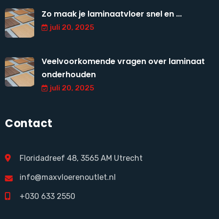
Zo maak je laminaatvloer snel en ...
juli 20, 2025
Veelvoorkomende vragen over laminaat
onderhouden
juli 20, 2025
Contact
Floridadreef 48, 3565 AM Utrecht
info@maxvloerenoutlet.nl
+030 633 2550