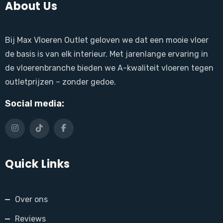
About Us
Bij Max Vloeren Outlet geloven we dat een mooie vloer
de basis is van elk interieur. Met jarenlange ervaring in
de vloerenbranche bieden we A-kwaliteit vloeren tegen
outletprijzen – zonder gedoe.
Social media:
Quick Links
Over ons
Reviews