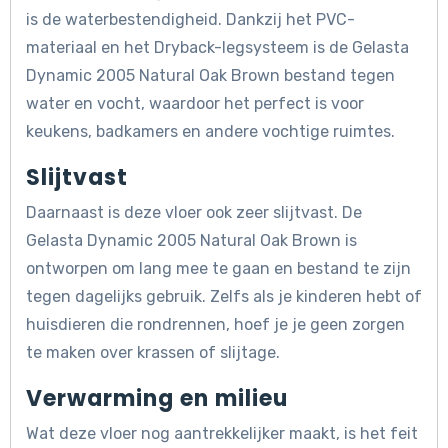
is de waterbestendigheid. Dankzij het PVC-
materiaal en het Dryback-legsysteem is de Gelasta
Dynamic 2005 Natural Oak Brown bestand tegen
water en vocht, waardoor het perfect is voor
keukens, badkamers en andere vochtige ruimtes.
Slijtvast
Daarnaast is deze vloer ook zeer slijtvast. De
Gelasta Dynamic 2005 Natural Oak Brown is
ontworpen om lang mee te gaan en bestand te zijn
tegen dagelijks gebruik. Zelfs als je kinderen hebt of
huisdieren die rondrennen, hoef je je geen zorgen
te maken over krassen of slijtage.
Verwarming en milieu
Wat deze vloer nog aantrekkelijker maakt, is het feit