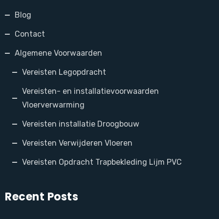
Blog
Contact
Algemene Voorwaarden
Vereisten Legopdracht
Vereisten- en installatievoorwaarden
Vloerverwarming
Vereisten installatie Droogbouw
Vereisten Verwijderen Vloeren
Vereisten Opdracht Trapbekleding Lijm PVC
Recent Posts