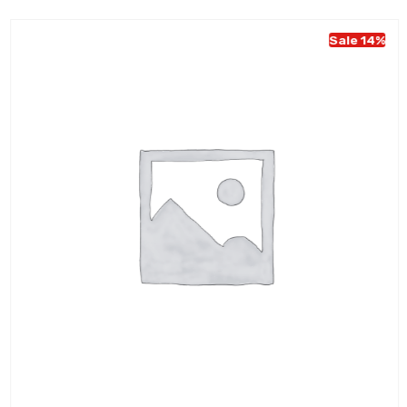
Sale 14%